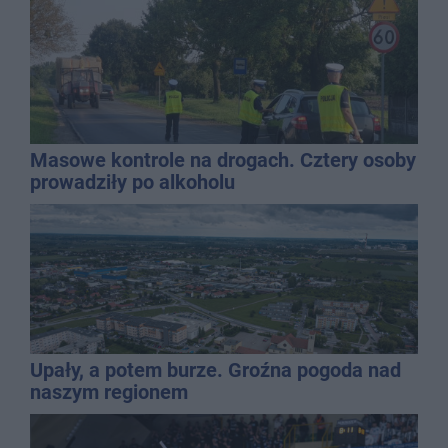
Masowe kontrole na drogach. Cztery osoby
prowadziły po alkoholu
Upały, a potem burze. Groźna pogoda nad
naszym regionem