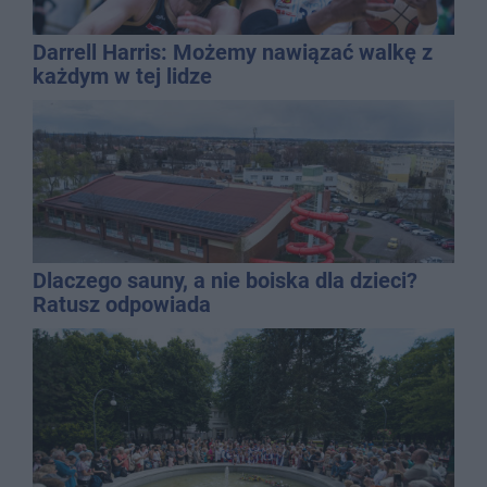
Darrell Harris: Możemy nawiązać walkę z
każdym w tej lidze
Dlaczego sauny, a nie boiska dla dzieci?
Ratusz odpowiada