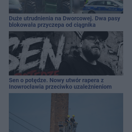
Duże utrudnienia na Dworcowej. Dwa pasy
blokowała przyczepa od ciągnika
Sen o potędze. Nowy utwór rapera z
Inowrocławia przeciwko uzależnieniom