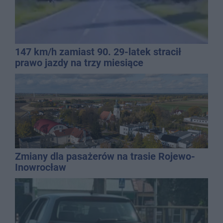
147 km/h zamiast 90. 29-latek stracił
prawo jazdy na trzy miesiące
Zmiany dla pasażerów na trasie Rojewo-
Inowrocław