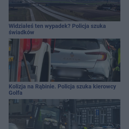
Widziałeś ten wypadek? Policja szuka
świadków
Kolizja na Rąbinie. Policja szuka kierowcy
Golfa