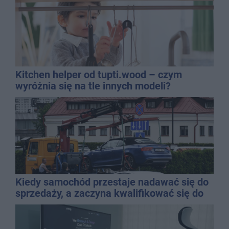
Kitchen helper od tupti.wood – czym
wyróżnia się na tle innych modeli?
Kiedy samochód przestaje nadawać się do
sprzedaży, a zaczyna kwalifikować się do
kasacji?