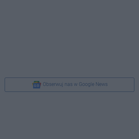
Obserwuj nas w Google News