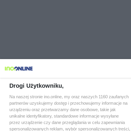
Drogi Użytkowniku,
Na naszej stronie ino.online, my oraz naszych 1160 zaufanych
partnerów uzyskujemy dostęp i przechowujemy informacje na
urządzeniu oraz przetwarzamy dane osobowe, takie jak
unikalne identyfikatory, standardowe informacje wysyłane
przez urządzenie czy dane przeglądania w celu zapewniania
spersonalizowanych reklam, wybór spersonalizowanych treści,