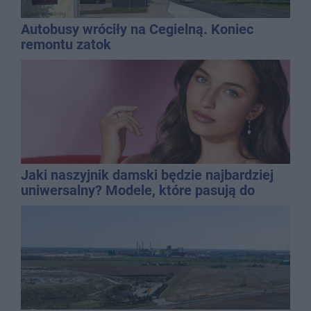
Autobusy wróciły na Cegielną. Koniec
remontu zatok
Jaki naszyjnik damski będzie najbardziej
uniwersalny? Modele, które pasują do
wielu stylizacji