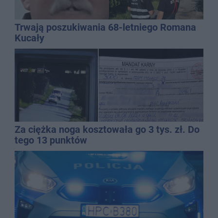
Trwają poszukiwania 68-letniego Romana
Kucały
Za ciężka noga kosztowała go 3 tys. zł. Do
tego 13 punktów