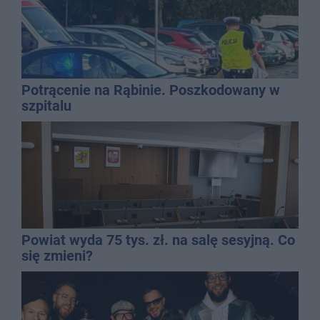
Potrącenie na Rąbinie. Poszkodowany w
szpitalu
Powiat wyda 75 tys. zł. na salę sesyjną. Co
się zmieni?