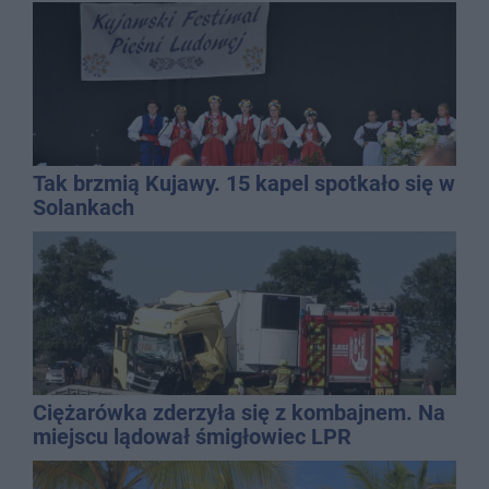
Tak brzmią Kujawy. 15 kapel spotkało się w
Solankach
Ciężarówka zderzyła się z kombajnem. Na
miejscu lądował śmigłowiec LPR