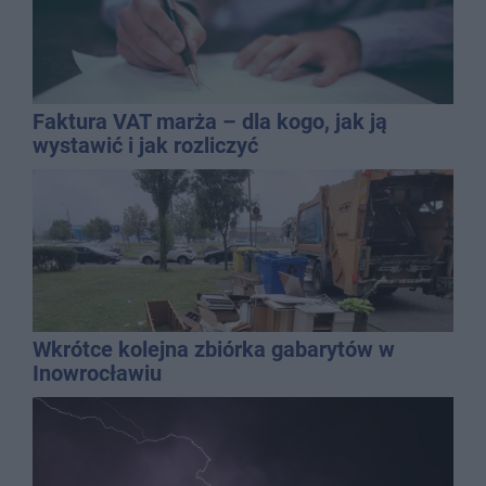
Faktura VAT marża – dla kogo, jak ją
wystawić i jak rozliczyć
Wkrótce kolejna zbiórka gabarytów w
Inowrocławiu