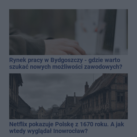
Rynek pracy w Bydgoszczy - gdzie warto
szukać nowych możliwości zawodowych?
Netflix pokazuje Polskę z 1670 roku. A jak
wtedy wyglądał Inowrocław?