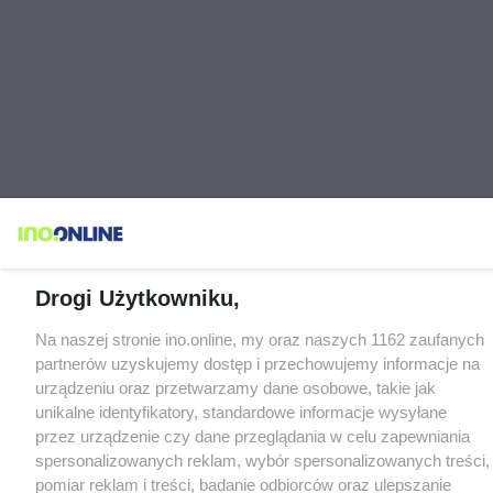
Drogi Użytkowniku,
Na naszej stronie ino.online, my oraz naszych 1162 zaufanych
partnerów uzyskujemy dostęp i przechowujemy informacje na
urządzeniu oraz przetwarzamy dane osobowe, takie jak
unikalne identyfikatory, standardowe informacje wysyłane
przez urządzenie czy dane przeglądania w celu zapewniania
spersonalizowanych reklam, wybór spersonalizowanych treści,
pomiar reklam i treści, badanie odbiorców oraz ulepszanie