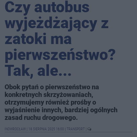
Czy autobus
wyjeżdżający z
zatoki ma
pierwszeństwo?
Tak, ale...
Obok pytań o pierwszeństwo na
konkretnych skrzyżowaniach,
otrzymujemy również prośby o
wyjaśnienie innych, bardziej ogólnych
zasad ruchu drogowego.
INOWROCŁAW
|
18 SIERPNIA 2025 16:00
|
TRANSPORT
|