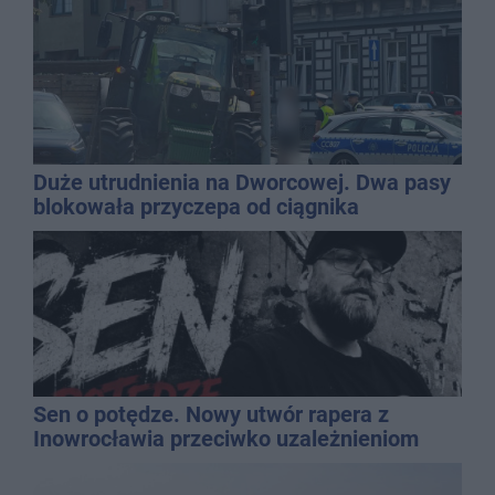
Duże utrudnienia na Dworcowej. Dwa pasy
blokowała przyczepa od ciągnika
Sen o potędze. Nowy utwór rapera z
Inowrocławia przeciwko uzależnieniom