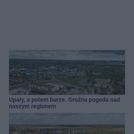
Upały, a potem burze. Groźna pogoda nad
naszym regionem