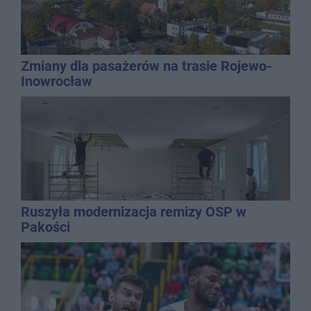
Zmiany dla pasażerów na trasie Rojewo-
Inowrocław
Ruszyła modernizacja remizy OSP w
Pakości