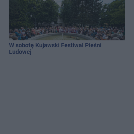
W sobotę Kujawski Festiwal Pieśni
Ludowej