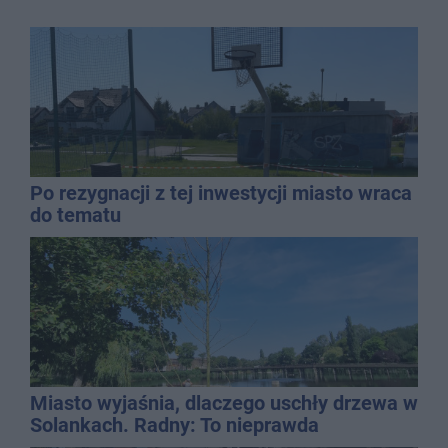
Po rezygnacji z tej inwestycji miasto wraca
do tematu
Miasto wyjaśnia, dlaczego uschły drzewa w
Solankach. Radny: To nieprawda