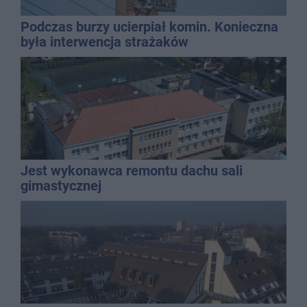
Podczas burzy ucierpiał komin. Konieczna
była interwencja strażaków
Jest wykonawca remontu dachu sali
gimastycznej