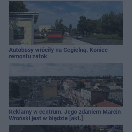
Autobusy wróciły na Cegielną. Koniec
remontu zatok
Reklamy w centrum. Jego zdaniem Marcin
Wroński jest w błędzie [akt.]