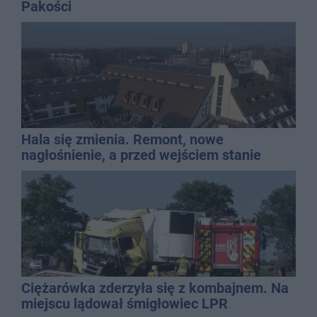
Pakości
Hala się zmienia. Remont, nowe
nagłośnienie, a przed wejściem stanie
QEMETICA ARENA
Ciężarówka zderzyła się z kombajnem. Na
miejscu lądował śmigłowiec LPR