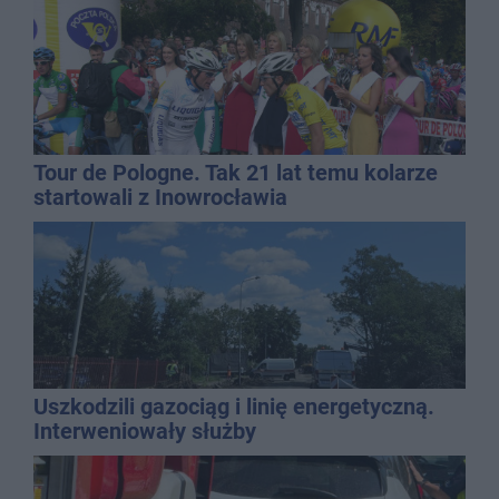
Tour de Pologne. Tak 21 lat temu kolarze
startowali z Inowrocławia
Uszkodzili gazociąg i linię energetyczną.
Interweniowały służby