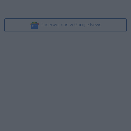
Obserwuj nas w Google News