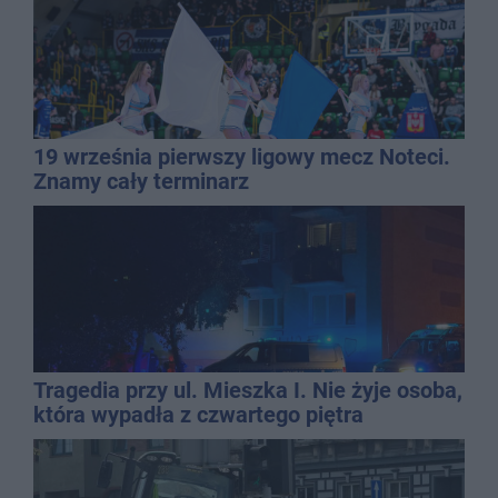
19 września pierwszy ligowy mecz Noteci.
Znamy cały terminarz
Tragedia przy ul. Mieszka I. Nie żyje osoba,
która wypadła z czwartego piętra