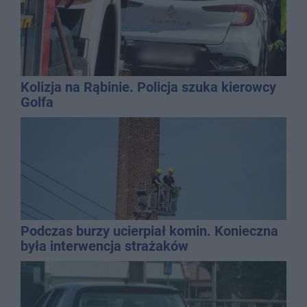
Kolizja na Rąbinie. Policja szuka kierowcy
Golfa
Podczas burzy ucierpiał komin. Konieczna
była interwencja strażaków