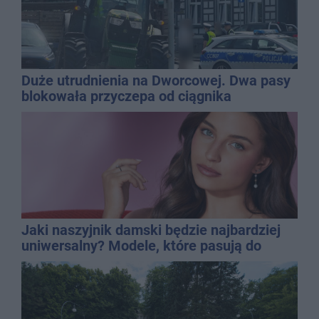
Duże utrudnienia na Dworcowej. Dwa pasy
blokowała przyczepa od ciągnika
Jaki naszyjnik damski będzie najbardziej
uniwersalny? Modele, które pasują do
wielu stylizacji