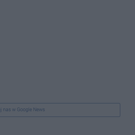
j nas w Google News