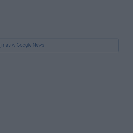
j nas w Google News