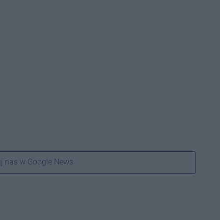
j nas w Google News