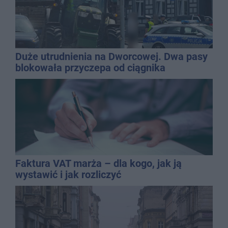
Duże utrudnienia na Dworcowej. Dwa pasy
blokowała przyczepa od ciągnika
Faktura VAT marża – dla kogo, jak ją
wystawić i jak rozliczyć