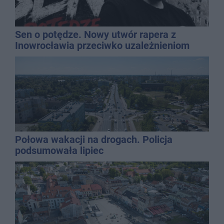
Sen o potędze. Nowy utwór rapera z
Inowrocławia przeciwko uzależnieniom
Połowa wakacji na drogach. Policja
podsumowała lipiec