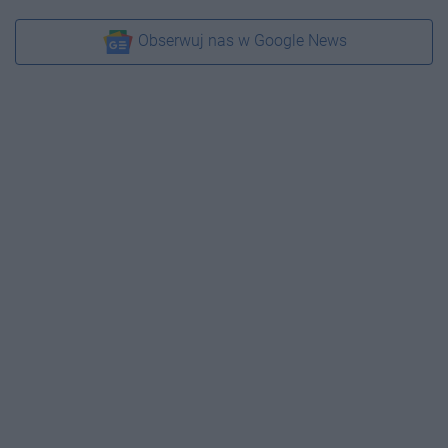
Obserwuj nas w Google News