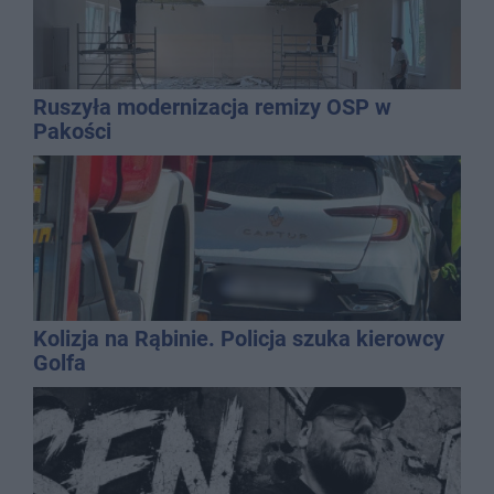
Ruszyła modernizacja remizy OSP w
Pakości
Kolizja na Rąbinie. Policja szuka kierowcy
Golfa