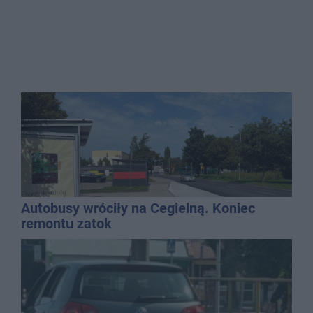
Autobusy wróciły na Cegielną. Koniec
remontu zatok