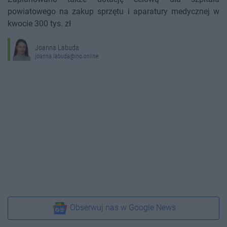
powiatowego na zakup sprzętu i aparatury medycznej w
kwocie 300 tys. zł
Joanna Labuda
joanna.labuda@ino.online
Obserwuj nas w Google News