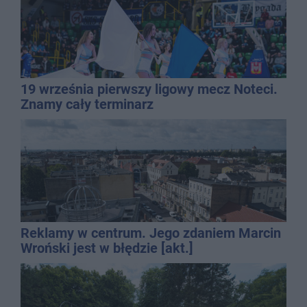
19 września pierwszy ligowy mecz Noteci.
Znamy cały terminarz
Reklamy w centrum. Jego zdaniem Marcin
Wroński jest w błędzie [akt.]