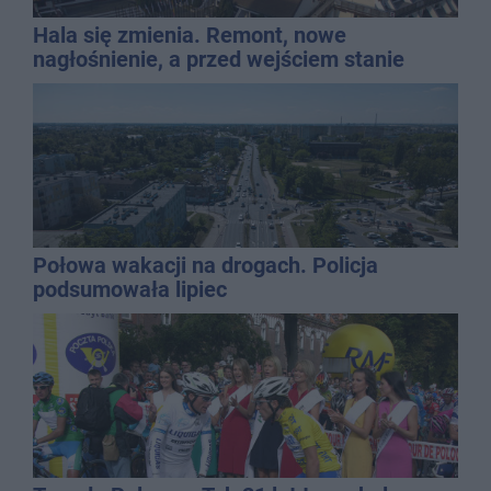
Hala się zmienia. Remont, nowe
nagłośnienie, a przed wejściem stanie
QEMETICA ARENA
Połowa wakacji na drogach. Policja
podsumowała lipiec