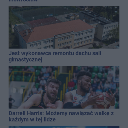
Jest wykonawca remontu dachu sali
gimastycznej
Darrell Harris: Możemy nawiązać walkę z
każdym w tej lidze