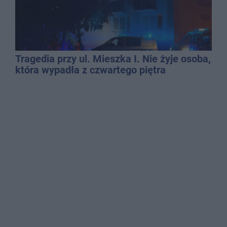
Tragedia przy ul. Mieszka I. Nie żyje osoba,
która wypadła z czwartego piętra