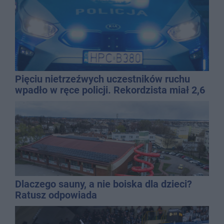
Pięciu nietrzeźwych uczestników ruchu
wpadło w ręce policji. Rekordzista miał 2,6
promila
Dlaczego sauny, a nie boiska dla dzieci?
Ratusz odpowiada