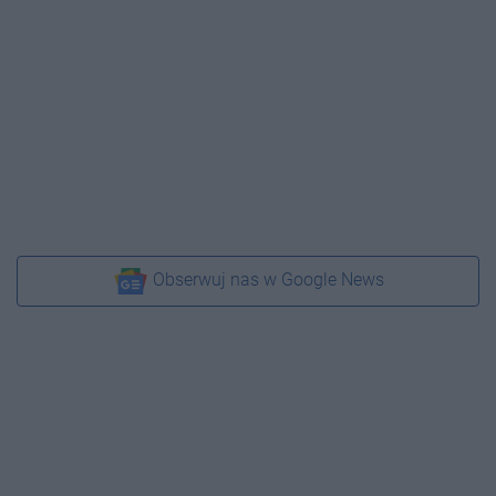
Obserwuj nas w Google News