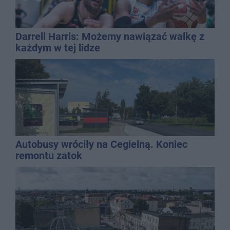
Darrell Harris: Możemy nawiązać walkę z
każdym w tej lidze
Autobusy wróciły na Cegielną. Koniec
remontu zatok