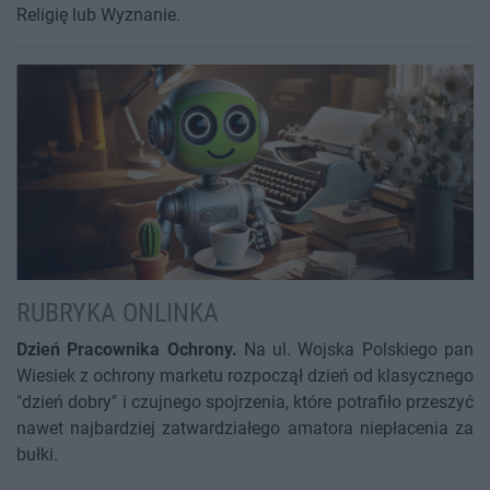
Religię lub Wyznanie.
RUBRYKA ONLINKA
Dzień Pracownika Ochrony.
Na ul. Wojska Polskiego pan
Wiesiek z ochrony marketu rozpoczął dzień od klasycznego
"dzień dobry" i czujnego spojrzenia, które potrafiło przeszyć
nawet najbardziej zatwardziałego amatora niepłacenia za
bułki.