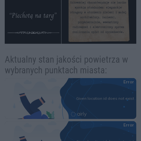
Aktualny stan jakości powietrza w
wybranych punktach miasta: