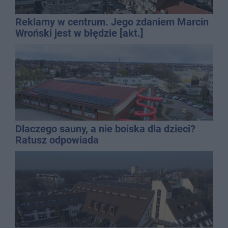
Reklamy w centrum. Jego zdaniem Marcin
Wroński jest w błędzie [akt.]
Dlaczego sauny, a nie boiska dla dzieci?
Ratusz odpowiada