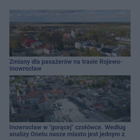
Zmiany dla pasażerów na trasie Rojewo-
Inowrocław
Inowrocław w "gorącej" czołówce. Według
analizy Onetu nasze miasto jest jednym z