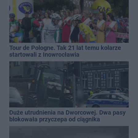
Tour de Pologne. Tak 21 lat temu kolarze
startowali z Inowrocławia
Duże utrudnienia na Dworcowej. Dwa pasy
blokowała przyczepa od ciągnika