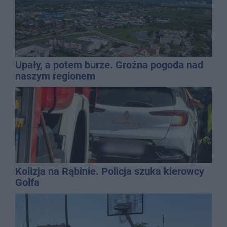
Upały, a potem burze. Groźna pogoda nad
naszym regionem
Kolizja na Rąbinie. Policja szuka kierowcy
Golfa