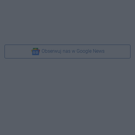
Obserwuj nas w Google News