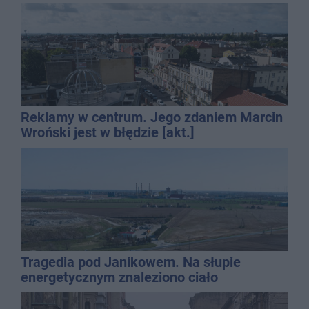
Reklamy w centrum. Jego zdaniem Marcin
Wroński jest w błędzie [akt.]
Tragedia pod Janikowem. Na słupie
energetycznym znaleziono ciało
mężczyzny