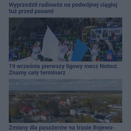
Wyprzedził radiowóz na podwójnej ciągłej
tuż przed pasami
19 września pierwszy ligowy mecz Noteci.
Znamy cały terminarz
Zmiany dla pasażerów na trasie Rojewo-