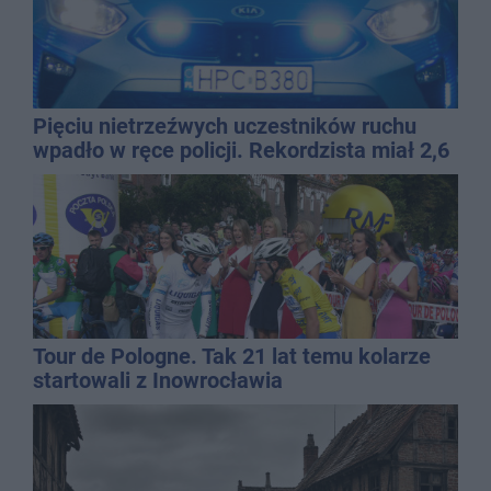
Pięciu nietrzeźwych uczestników ruchu
wpadło w ręce policji. Rekordzista miał 2,6
promila
Tour de Pologne. Tak 21 lat temu kolarze
startowali z Inowrocławia