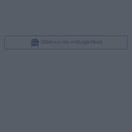
Obserwuj nas w Google News