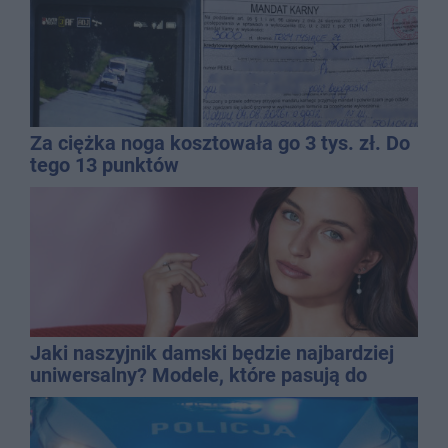
Za ciężka noga kosztowała go 3 tys. zł. Do
tego 13 punktów
Jaki naszyjnik damski będzie najbardziej
uniwersalny? Modele, które pasują do
wielu stylizacji