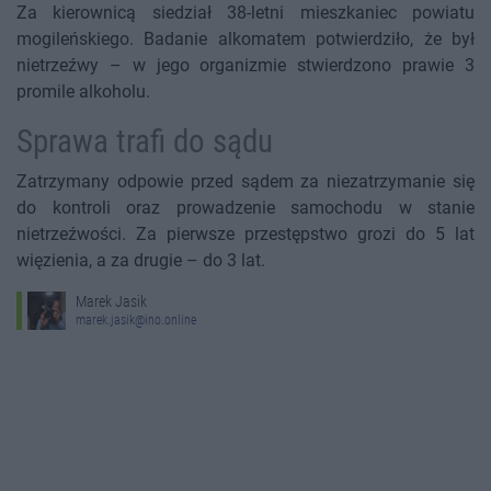
Za kierownicą siedział 38-letni mieszkaniec powiatu
mogileńskiego. Badanie alkomatem potwierdziło, że był
nietrzeźwy – w jego organizmie stwierdzono prawie 3
promile alkoholu.
Sprawa trafi do sądu
Zatrzymany odpowie przed sądem za niezatrzymanie się
do kontroli oraz prowadzenie samochodu w stanie
nietrzeźwości. Za pierwsze przestępstwo grozi do 5 lat
więzienia, a za drugie – do 3 lat.
Marek Jasik
marek.jasik@ino.online