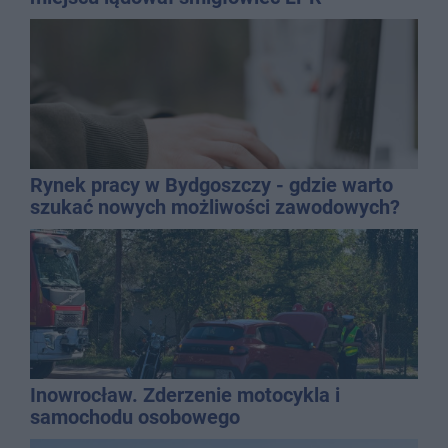
Rynek pracy w Bydgoszczy - gdzie warto
szukać nowych możliwości zawodowych?
Inowrocław. Zderzenie motocykla i
samochodu osobowego