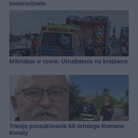
Inowrocławiu
Mikrobus w rowie. Utrudnienia na krajówce
Trwają poszukiwania 68-letniego Romana
Kucały