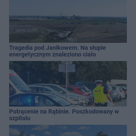
Tragedia pod Janikowem. Na słupie
energetycznym znaleziono ciało
mężczyzny
Potrącenie na Rąbinie. Poszkodowany w
szpitalu