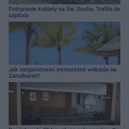
Potrącenie kobiety na Św. Ducha. Trafiła do
szpitala
Jak zorganizować wymarzone wakacje na
Zanzibarze?