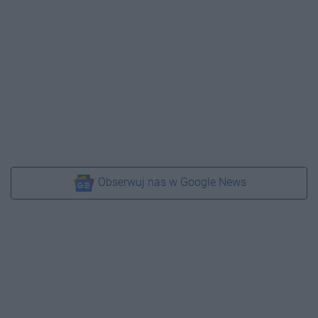
Obserwuj nas w Google News