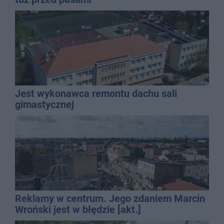
Jest wykonawca remontu dachu sali
gimastycznej
Reklamy w centrum. Jego zdaniem Marcin
Wroński jest w błędzie [akt.]