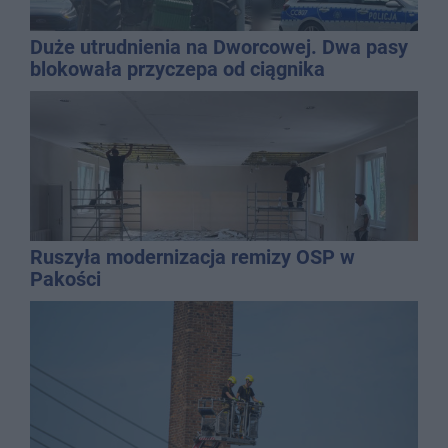
Duże utrudnienia na Dworcowej. Dwa pasy
blokowała przyczepa od ciągnika
Ruszyła modernizacja remizy OSP w
Pakości