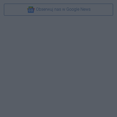
Obserwuj nas w Google News