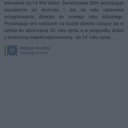
wniosków na 14 994 dzieci. Świadczenie 300+ przysługuje
niezależnie od dochodu i ma na celu ułatwienie
przygotowania dziecka do nowego roku szkolnego.
Przysługuje ono rodzicom na każde dziecko uczące się w
szkole do ukończenia 20. roku życia, a w przypadku dzieci
z orzeczoną niepełnosprawnością - do 24. roku życia.
Redakcja Ino.online
redakcja@ino.online