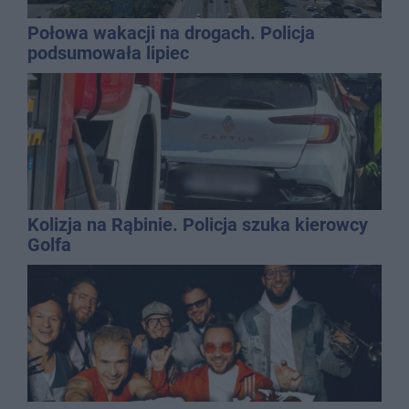
Połowa wakacji na drogach. Policja
podsumowała lipiec
Kolizja na Rąbinie. Policja szuka kierowcy
Golfa