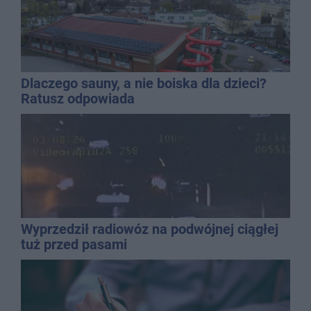
Dlaczego sauny, a nie boiska dla dzieci?
Ratusz odpowiada
Wyprzedził radiowóz na podwójnej ciągłej
tuż przed pasami