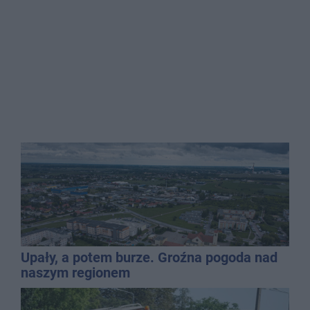
Upały, a potem burze. Groźna pogoda nad
naszym regionem