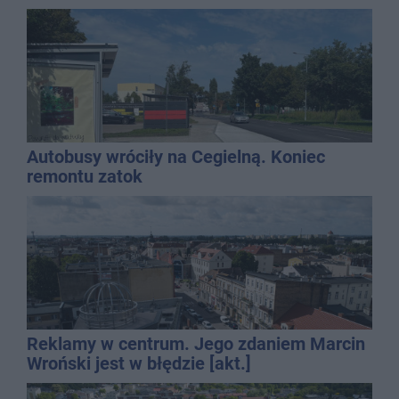
Autobusy wróciły na Cegielną. Koniec
remontu zatok
Reklamy w centrum. Jego zdaniem Marcin
Wroński jest w błędzie [akt.]