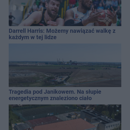
Darrell Harris: Możemy nawiązać walkę z
każdym w tej lidze
Tragedia pod Janikowem. Na słupie
energetycznym znaleziono ciało
mężczyzny