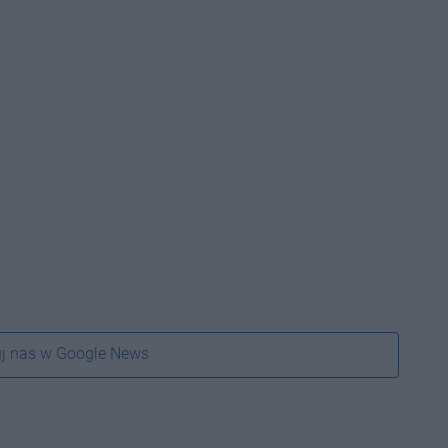
j nas w Google News