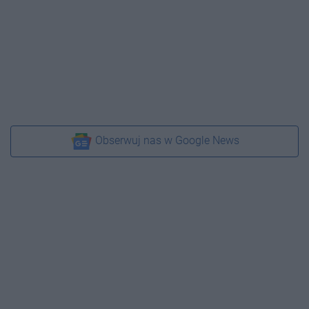
Obserwuj nas w Google News