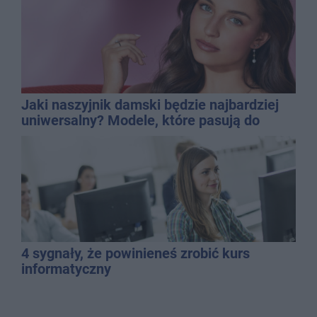
Jaki naszyjnik damski będzie najbardziej
uniwersalny? Modele, które pasują do
wielu stylizacji
4 sygnały, że powinieneś zrobić kurs
informatyczny