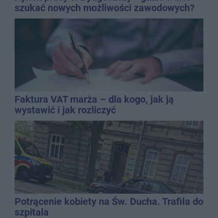
szukać nowych możliwości zawodowych?
Faktura VAT marża – dla kogo, jak ją
wystawić i jak rozliczyć
Potrącenie kobiety na Św. Ducha. Trafiła do
szpitala