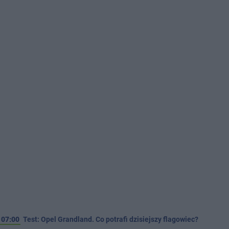
07:00
Test: Opel Grandland. Co potrafi dzisiejszy flagowiec?