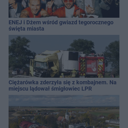
ENEJ i Dżem wśród gwiazd tegorocznego
święta miasta
Ciężarówka zderzyła się z kombajnem. Na
miejscu lądował śmigłowiec LPR