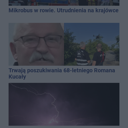
Mikrobus w rowie. Utrudnienia na krajówce
Trwają poszukiwania 68-letniego Romana
Kucały