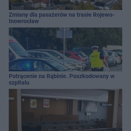
Zmiany dla pasażerów na trasie Rojewo-
Inowrocław
Potrącenie na Rąbinie. Poszkodowany w
szpitalu