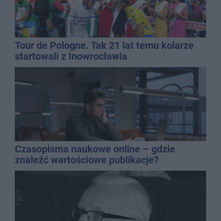
Tour de Pologne. Tak 21 lat temu kolarze
startowali z Inowrocławia
Czasopisma naukowe online – gdzie
znaleźć wartościowe publikacje?