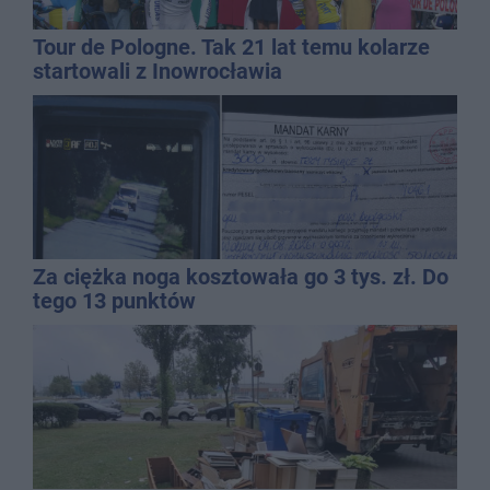
Tour de Pologne. Tak 21 lat temu kolarze
startowali z Inowrocławia
Za ciężka noga kosztowała go 3 tys. zł. Do
tego 13 punktów