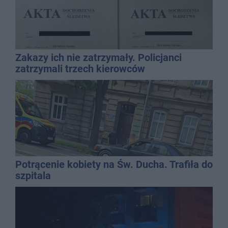
Zakazy ich nie zatrzymały. Policjanci
zatrzymali trzech kierowców
Potrącenie kobiety na Św. Ducha. Trafiła do
szpitala