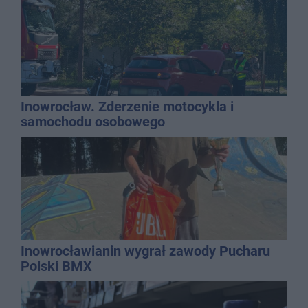
Inowrocław. Zderzenie motocykla i
samochodu osobowego
Inowrocławianin wygrał zawody Pucharu
Polski BMX