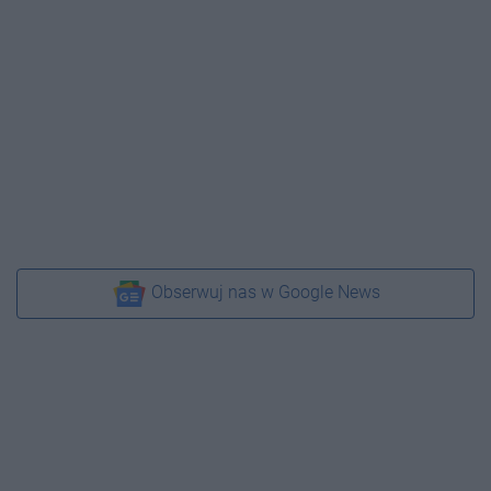
Obserwuj nas w Google News