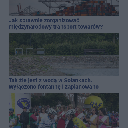
Jak sprawnie zorganizować
międzynarodowy transport towarów?
Tak źle jest z wodą w Solankach.
Wyłączono fontannę i zaplanowano
dolewkę