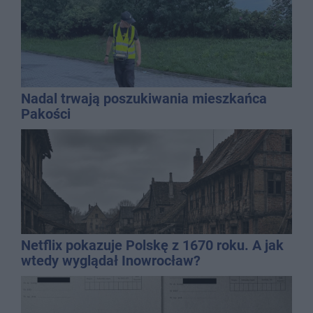
Nadal trwają poszukiwania mieszkańca
Pakości
Netflix pokazuje Polskę z 1670 roku. A jak
wtedy wyglądał Inowrocław?