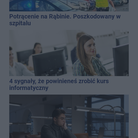
Potrącenie na Rąbinie. Poszkodowany w
szpitalu
4 sygnały, że powinieneś zrobić kurs
informatyczny