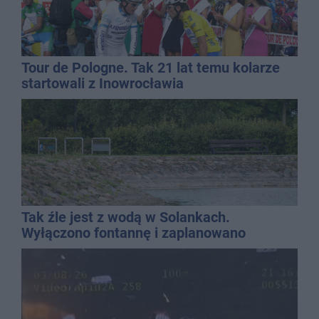
Tour de Pologne. Tak 21 lat temu kolarze
startowali z Inowrocławia
Tak źle jest z wodą w Solankach.
Wyłączono fontannę i zaplanowano
dolewkę