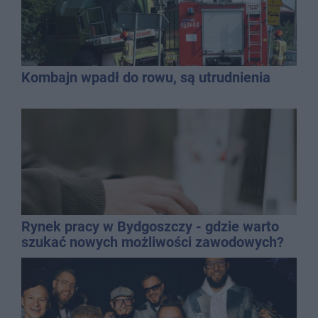
Kombajn wpadł do rowu, są utrudnienia
Rynek pracy w Bydgoszczy - gdzie warto
szukać nowych możliwości zawodowych?