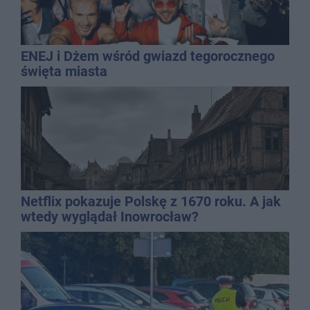
ENEJ i Dżem wśród gwiazd tegorocznego
święta miasta
Netflix pokazuje Polskę z 1670 roku. A jak
wtedy wyglądał Inowrocław?