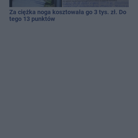
Za ciężka noga kosztowała go 3 tys. zł. Do
tego 13 punktów