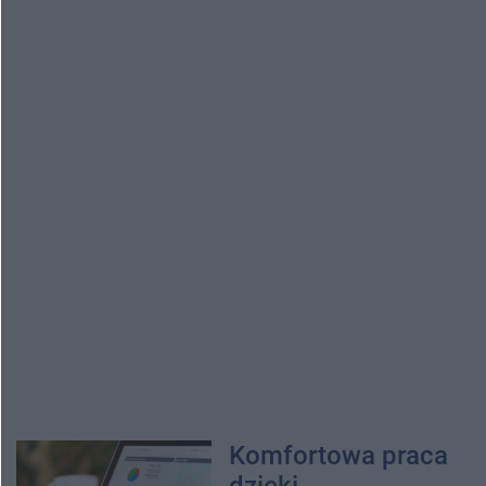
Komfortowa praca