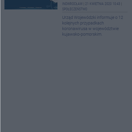
INOWROCŁAW
|
21 KWIETNIA 2020 10:43
|
SPOŁECZEŃSTWO
Urząd Wojewódzki informuje o 12
kolejnych przypadkach
koronawirusa w województwie
kujawsko-pomorskim.