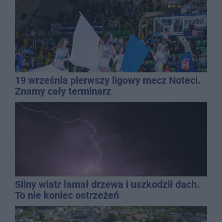
19 września pierwszy ligowy mecz Noteci.
Znamy cały terminarz
Silny wiatr łamał drzewa i uszkodził dach.
To nie koniec ostrzeżeń