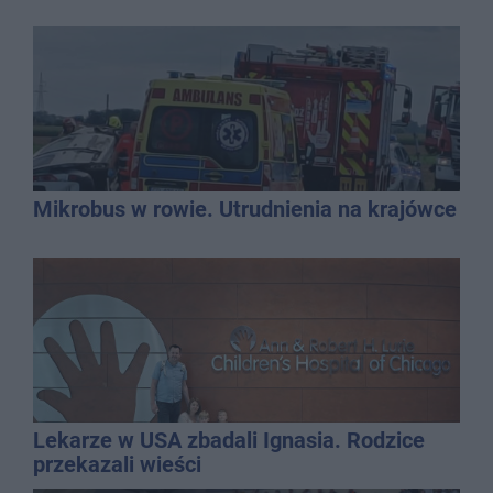
Mikrobus w rowie. Utrudnienia na krajówce
Lekarze w USA zbadali Ignasia. Rodzice
przekazali wieści