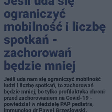
Jeśli uda się
ograniczyć
mobilność i liczbę
spotkań -
zachorowań
będzie mniej
Jeśli uda nam się ograniczyć mobilność
ludzi i liczbę spotkań, to zachorowań
będzie mniej, bo tylko profilaktyka chroni
przed zachorowaniem na Covid-19 -
powiedział w niedzielę PAP pediatra,
immunolog dr Paweł Grzesiowski.