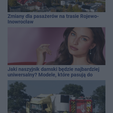
Zmiany dla pasażerów na trasie Rojewo-
Inowrocław
Jaki naszyjnik damski będzie najbardziej
uniwersalny? Modele, które pasują do
wielu stylizacji