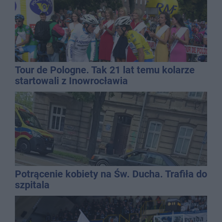
Tour de Pologne. Tak 21 lat temu kolarze
startowali z Inowrocławia
Potrącenie kobiety na Św. Ducha. Trafiła do
szpitala