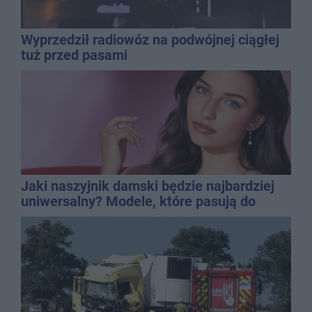
Wyprzedził radiowóz na podwójnej ciągłej
tuż przed pasami
Jaki naszyjnik damski będzie najbardziej
uniwersalny? Modele, które pasują do
wielu stylizacji