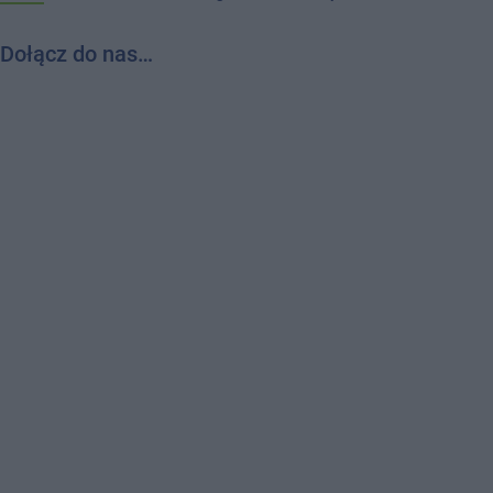
Dołącz do nas…