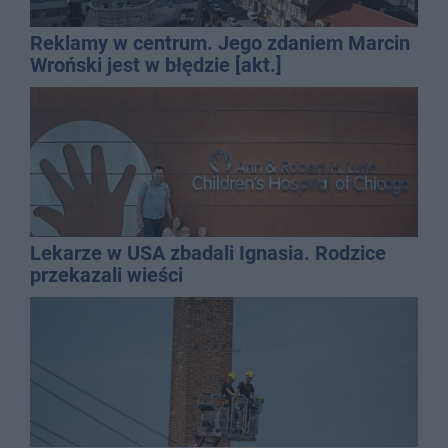
Reklamy w centrum. Jego zdaniem Marcin
Wroński jest w błędzie [akt.]
Lekarze w USA zbadali Ignasia. Rodzice
przekazali wieści