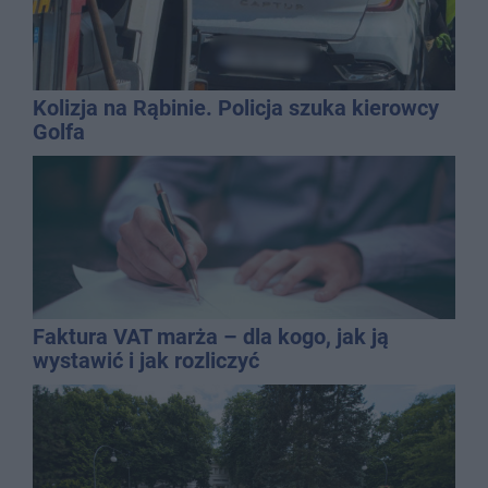
Kolizja na Rąbinie. Policja szuka kierowcy
Golfa
Faktura VAT marża – dla kogo, jak ją
wystawić i jak rozliczyć