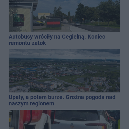
Autobusy wróciły na Cegielną. Koniec
remontu zatok
Upały, a potem burze. Groźna pogoda nad
naszym regionem