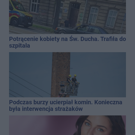
Potrącenie kobiety na Św. Ducha. Trafiła do
szpitala
Podczas burzy ucierpiał komin. Konieczna
była interwencja strażaków