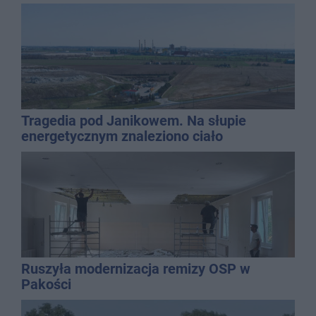
Tragedia pod Janikowem. Na słupie
energetycznym znaleziono ciało
mężczyzny
Ruszyła modernizacja remizy OSP w
Pakości