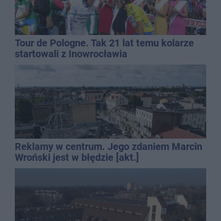
Tour de Pologne. Tak 21 lat temu kolarze
startowali z Inowrocławia
Reklamy w centrum. Jego zdaniem Marcin
Wroński jest w błędzie [akt.]