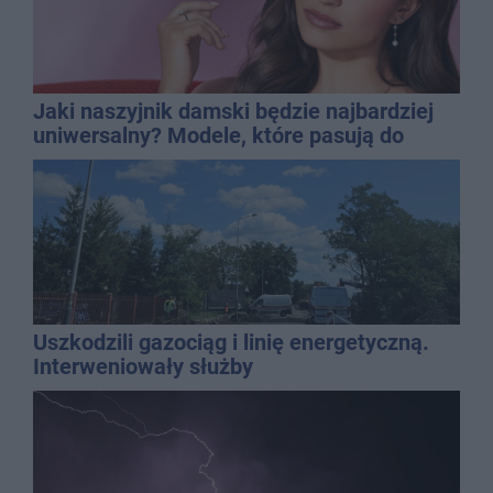
Jaki naszyjnik damski będzie najbardziej
uniwersalny? Modele, które pasują do
wielu stylizacji
Uszkodzili gazociąg i linię energetyczną.
Interweniowały służby