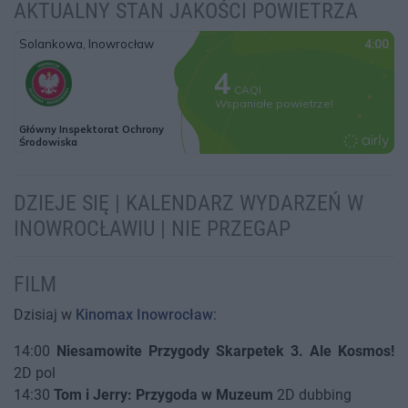
AKTUALNY STAN JAKOŚCI POWIETRZA
DZIEJE SIĘ | KALENDARZ WYDARZEŃ W
INOWROCŁAWIU | NIE PRZEGAP
FILM
Dzisiaj w
Kinomax Inowrocław
:
14:00
Niesamowite Przygody Skarpetek 3. Ale Kosmos!
2D pol
14:30
Tom i Jerry: Przygoda w Muzeum
2D dubbing