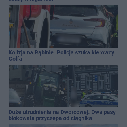
Kolizja na Rąbinie. Policja szuka kierowcy
Golfa
Duże utrudnienia na Dworcowej. Dwa pasy
blokowała przyczepa od ciągnika