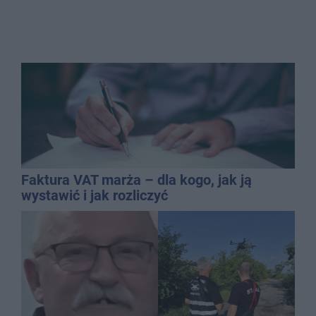
Faktura VAT marża – dla kogo, jak ją
wystawić i jak rozliczyć