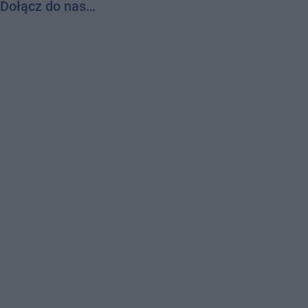
Dołącz do nas…