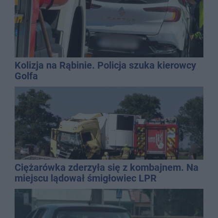
Kolizja na Rąbinie. Policja szuka kierowcy
Golfa
Ciężarówka zderzyła się z kombajnem. Na
miejscu lądował śmigłowiec LPR