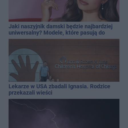
Jaki naszyjnik damski będzie najbardziej
uniwersalny? Modele, które pasują do
wielu stylizacji
Lekarze w USA zbadali Ignasia. Rodzice
przekazali wieści