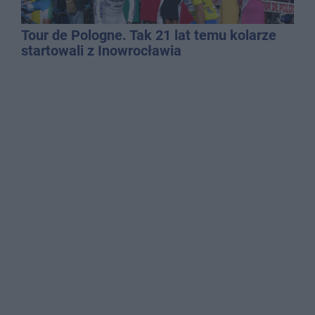
Tour de Pologne. Tak 21 lat temu kolarze
startowali z Inowrocławia