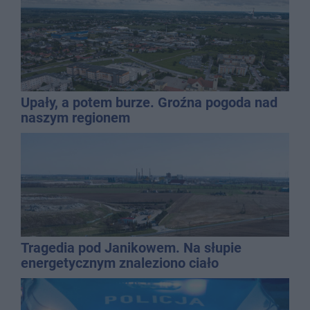
Upały, a potem burze. Groźna pogoda nad
naszym regionem
Tragedia pod Janikowem. Na słupie
energetycznym znaleziono ciało
mężczyzny