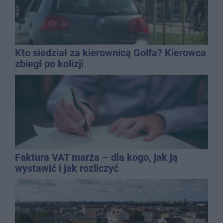
Kto siedział za kierownicą Golfa? Kierowca
zbiegł po kolizji
Faktura VAT marża – dla kogo, jak ją
wystawić i jak rozliczyć