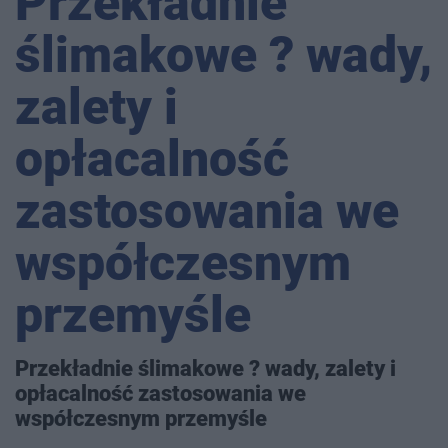
Przekładnie
ślimakowe ? wady,
zalety i
opłacalność
zastosowania we
współczesnym
przemyśle
Przekładnie ślimakowe ? wady, zalety i
opłacalność zastosowania we
współczesnym przemyśle