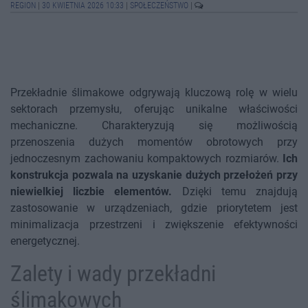
REGION
|
30 KWIETNIA 2026 10:33
|
SPOŁECZEŃSTWO
|
Przekładnie ślimakowe odgrywają kluczową rolę w wielu
sektorach przemysłu, oferując unikalne właściwości
mechaniczne. Charakteryzują się możliwością
przenoszenia dużych momentów obrotowych przy
jednoczesnym zachowaniu kompaktowych rozmiarów.
Ich
konstrukcja pozwala na uzyskanie dużych przełożeń przy
niewielkiej liczbie elementów.
Dzięki temu znajdują
zastosowanie w urządzeniach, gdzie priorytetem jest
minimalizacja przestrzeni i zwiększenie efektywności
energetycznej.
Zalety i wady przekładni
ślimakowych