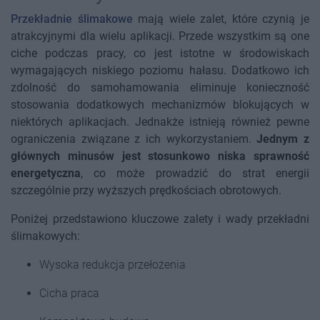
Przekładnie ślimakowe
mają wiele zalet, które czynią je
atrakcyjnymi dla wielu aplikacji. Przede wszystkim są one
ciche podczas pracy, co jest istotne w środowiskach
wymagających niskiego poziomu hałasu. Dodatkowo ich
zdolność do samohamowania eliminuje konieczność
stosowania dodatkowych mechanizmów blokujących w
niektórych aplikacjach. Jednakże istnieją również pewne
ograniczenia związane z ich wykorzystaniem.
Jednym z
głównych minusów jest stosunkowo niska sprawność
energetyczna
, co może prowadzić do strat energii
szczególnie przy wyższych prędkościach obrotowych.
Poniżej przedstawiono kluczowe zalety i wady przekładni
ślimakowych:
Wysoka redukcja przełożenia
Cicha praca