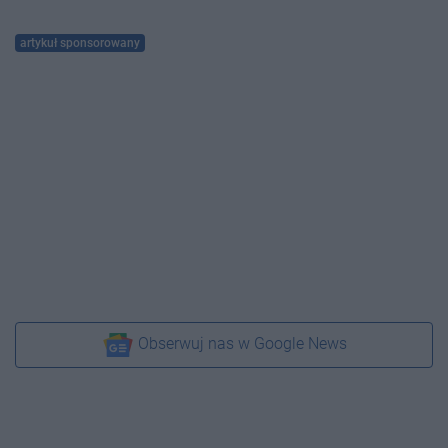
artykuł sponsorowany
Obserwuj nas w Google News