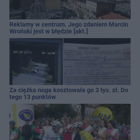
Reklamy w centrum. Jego zdaniem Marcin
Wroński jest w błędzie [akt.]
Za ciężka noga kosztowała go 3 tys. zł. Do
tego 13 punktów