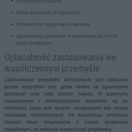
Kompaktowa budowa
Niska sprawność energetyczna
Konieczność regularnej konserwacji
Ograniczona żywotność w porównaniu do innych
typów przekładni
Opłacalność zastosowania we
współczesnym przemyśle
Zastosowanie przekładni ślimakowych jest opłacalne
przede wszystkim tam, gdzie istotne są ograniczone
przestrzeń oraz niski poziom hałasu. W przemyśle
maszynowym i motoryzacyjnym doceniane są za
możliwość pracy pod dużymi obciążeniami bez ryzyka
uszkodzeń mechanicznych. Ich konstrukcja umożliwia
również łatwe integrowanie z innymi systemami
napędowymi, co zwiększa elastyczność projektową.