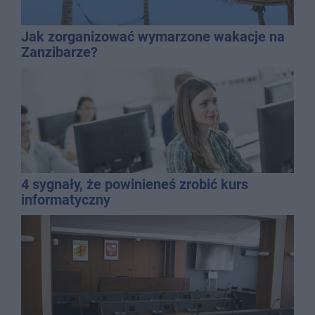
Jak zorganizować wymarzone wakacje na
Zanzibarze?
4 sygnały, że powinieneś zrobić kurs
informatyczny