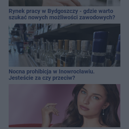
Rynek pracy w Bydgoszczy - gdzie warto
szukać nowych możliwości zawodowych?
Nocna prohibicja w Inowrocławiu.
Jesteście za czy przeciw?