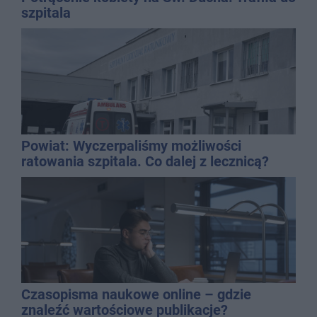
szpitala
Powiat: Wyczerpaliśmy możliwości
ratowania szpitala. Co dalej z lecznicą?
Czasopisma naukowe online – gdzie
znaleźć wartościowe publikacje?