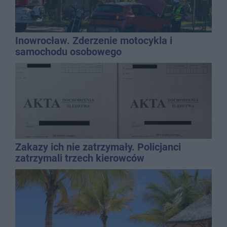
Inowrocław. Zderzenie motocykla i
samochodu osobowego
Zakazy ich nie zatrzymały. Policjanci
zatrzymali trzech kierowców