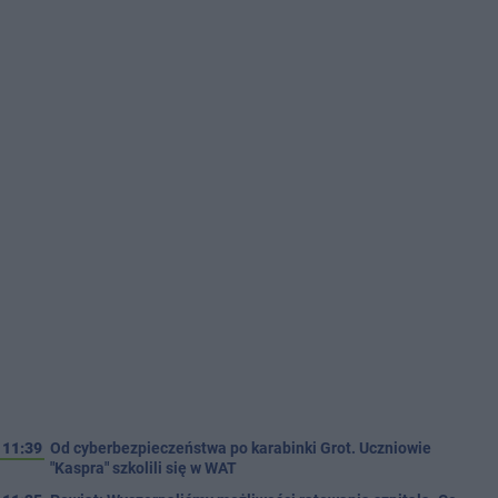
11:39
Od cyberbezpieczeństwa po karabinki Grot. Uczniowie
"Kaspra" szkolili się w WAT