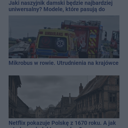
Jaki naszyjnik damski będzie najbardziej
uniwersalny? Modele, które pasują do
wielu stylizacji
Mikrobus w rowie. Utrudnienia na krajówce
Netflix pokazuje Polskę z 1670 roku. A jak