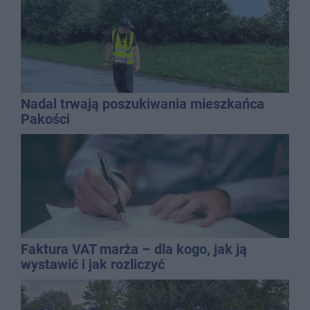
Nadal trwają poszukiwania mieszkańca
Pakości
Faktura VAT marża – dla kogo, jak ją
wystawić i jak rozliczyć