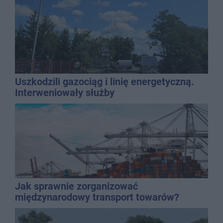
Uszkodzili gazociąg i linię energetyczną.
Interweniowały służby
Jak sprawnie zorganizować
międzynarodowy transport towarów?