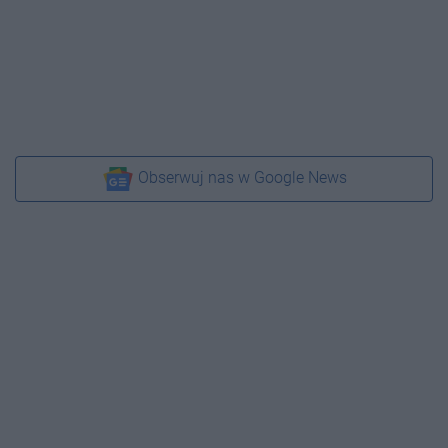
Obserwuj nas w Google News