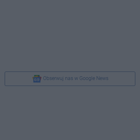
Obserwuj nas w Google News