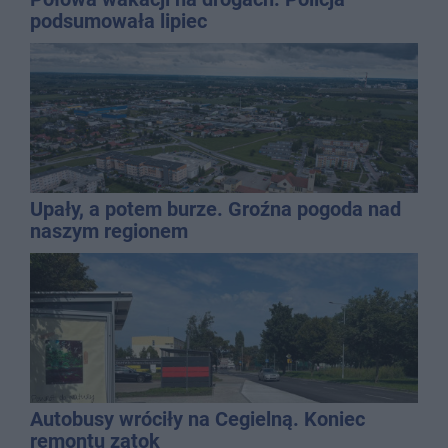
podsumowała lipiec
Upały, a potem burze. Groźna pogoda nad
naszym regionem
Autobusy wróciły na Cegielną. Koniec
remontu zatok