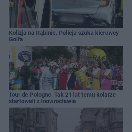
Kolizja na Rąbinie. Policja szuka kierowcy
Golfa
Tour de Pologne. Tak 21 lat temu kolarze
startowali z Inowrocławia