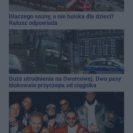
Dlaczego sauny, a nie boiska dla dzieci?
Ratusz odpowiada
Duże utrudnienia na Dworcowej. Dwa pasy
blokowała przyczepa od ciągnika