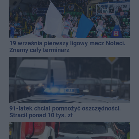
19 września pierwszy ligowy mecz Noteci.
Znamy cały terminarz
91-latek chciał pomnożyć oszczędności.
Stracił ponad 10 tys. zł