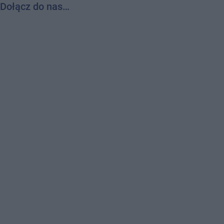
Dołącz do nas…