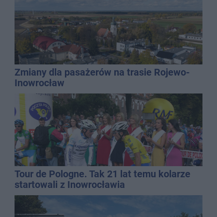
Zmiany dla pasażerów na trasie Rojewo-
Inowrocław
Tour de Pologne. Tak 21 lat temu kolarze
startowali z Inowrocławia