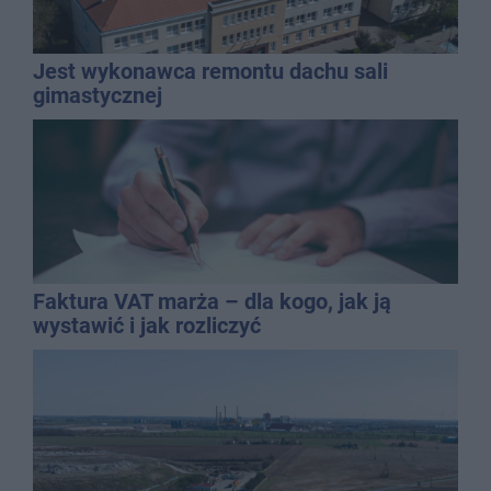
Jest wykonawca remontu dachu sali
gimastycznej
Faktura VAT marża – dla kogo, jak ją
wystawić i jak rozliczyć