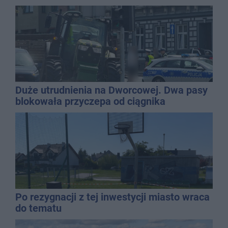
Duże utrudnienia na Dworcowej. Dwa pasy
blokowała przyczepa od ciągnika
Po rezygnacji z tej inwestycji miasto wraca
do tematu