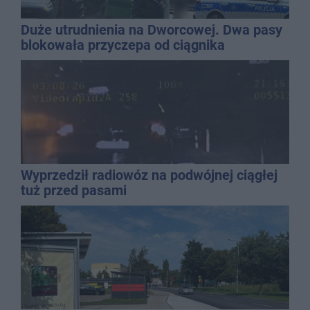
Duże utrudnienia na Dworcowej. Dwa pasy
blokowała przyczepa od ciągnika
Wyprzedził radiowóz na podwójnej ciągłej
tuż przed pasami