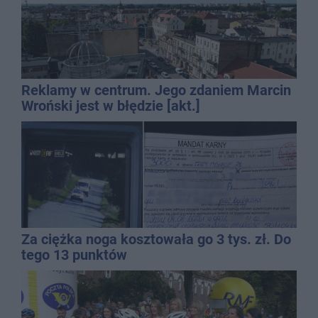
Reklamy w centrum. Jego zdaniem Marcin
Wroński jest w błędzie [akt.]
Za ciężka noga kosztowała go 3 tys. zł. Do
tego 13 punktów