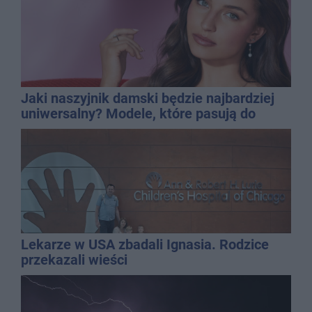
Jaki naszyjnik damski będzie najbardziej
uniwersalny? Modele, które pasują do
wielu stylizacji
Lekarze w USA zbadali Ignasia. Rodzice
przekazali wieści