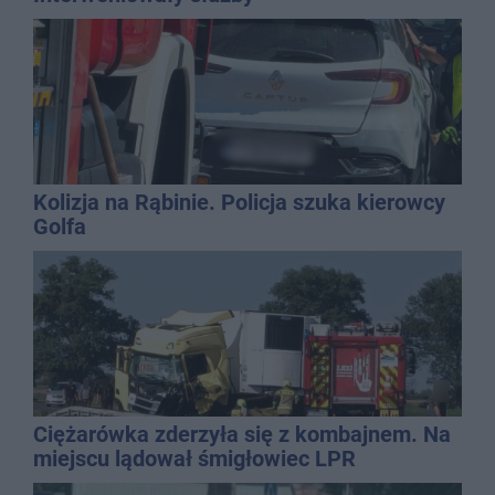
Kolizja na Rąbinie. Policja szuka kierowcy
Golfa
Ciężarówka zderzyła się z kombajnem. Na
miejscu lądował śmigłowiec LPR