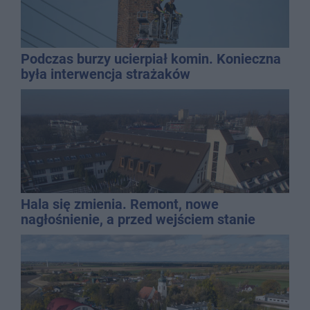
Podczas burzy ucierpiał komin. Konieczna
była interwencja strażaków
Hala się zmienia. Remont, nowe
nagłośnienie, a przed wejściem stanie
QEMETICA ARENA