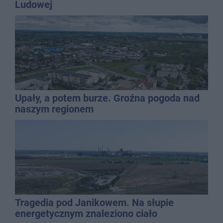
Ludowej
Upały, a potem burze. Groźna pogoda nad
naszym regionem
Tragedia pod Janikowem. Na słupie
energetycznym znaleziono ciało