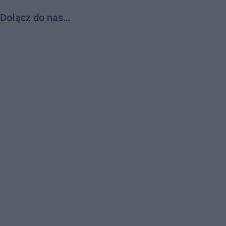
Dołącz do nas…