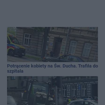
Potrącenie kobiety na Św. Ducha. Trafiła do
szpitala