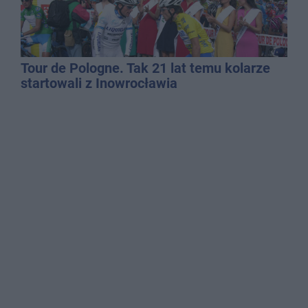
Tour de Pologne. Tak 21 lat temu kolarze
startowali z Inowrocławia