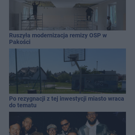
Ruszyła modernizacja remizy OSP w
Pakości
Po rezygnacji z tej inwestycji miasto wraca
do tematu