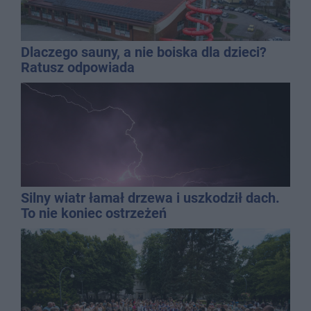
Dlaczego sauny, a nie boiska dla dzieci?
Ratusz odpowiada
Silny wiatr łamał drzewa i uszkodził dach.
To nie koniec ostrzeżeń