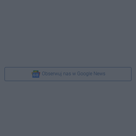
Obserwuj nas w Google News