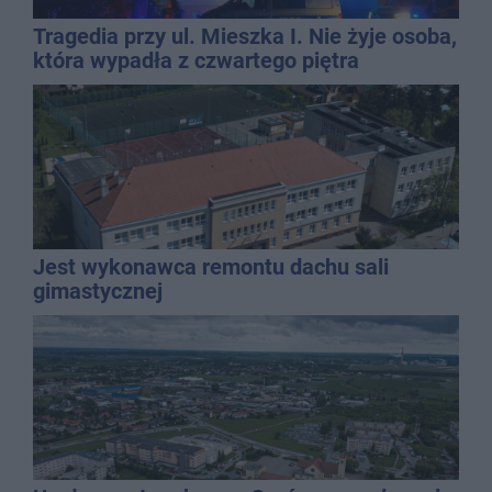
Tragedia przy ul. Mieszka I. Nie żyje osoba,
która wypadła z czwartego piętra
Jest wykonawca remontu dachu sali
gimastycznej