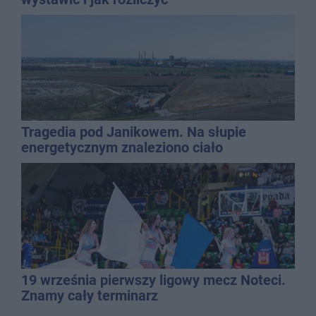
Tragedia pod Janikowem. Na słupie
energetycznym znaleziono ciało
mężczyzny
19 września pierwszy ligowy mecz Noteci.
Znamy cały terminarz