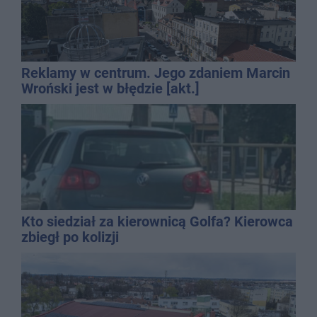
Reklamy w centrum. Jego zdaniem Marcin
Wroński jest w błędzie [akt.]
Kto siedział za kierownicą Golfa? Kierowca
zbiegł po kolizji