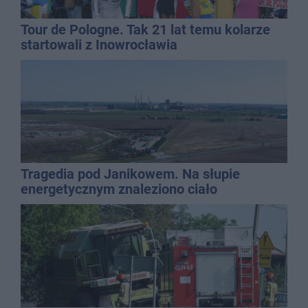
Tour de Pologne. Tak 21 lat temu kolarze
startowali z Inowrocławia
Tragedia pod Janikowem. Na słupie
energetycznym znaleziono ciało
mężczyzny