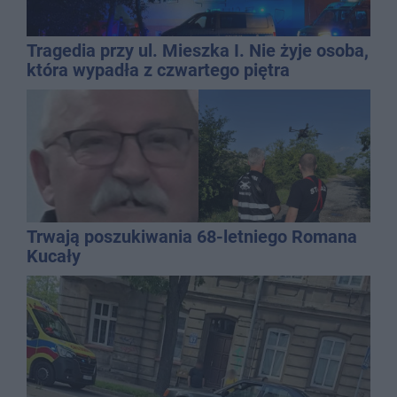
Tragedia przy ul. Mieszka I. Nie żyje osoba,
która wypadła z czwartego piętra
Trwają poszukiwania 68-letniego Romana
Kucały