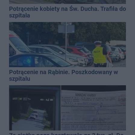
Potrącenie kobiety na Św. Ducha. Trafiła do
szpitala
Potrącenie na Rąbinie. Poszkodowany w
szpitalu