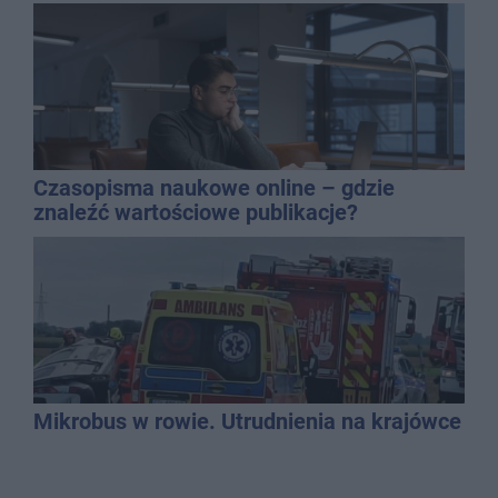
Czasopisma naukowe online – gdzie
znaleźć wartościowe publikacje?
Mikrobus w rowie. Utrudnienia na krajówce