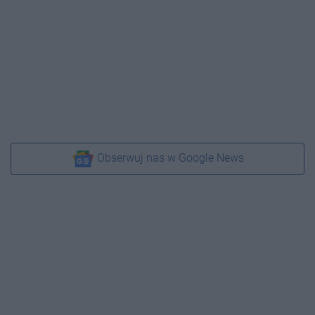
Obserwuj nas w Google News