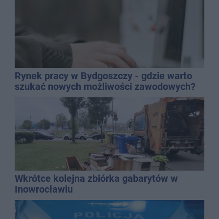
Rynek pracy w Bydgoszczy - gdzie warto
szukać nowych możliwości zawodowych?
Wkrótce kolejna zbiórka gabarytów w
Inowrocławiu