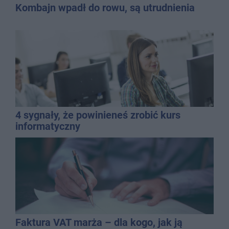
Kombajn wpadł do rowu, są utrudnienia
4 sygnały, że powinieneś zrobić kurs
informatyczny
Faktura VAT marża – dla kogo, jak ją