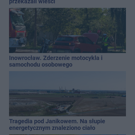
przekazali wieści
Inowrocław. Zderzenie motocykla i
samochodu osobowego
Tragedia pod Janikowem. Na słupie
energetycznym znaleziono ciało
mężczyzny