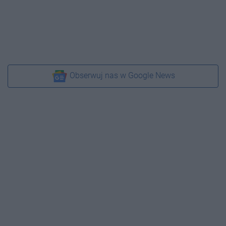
Obserwuj nas w Google News