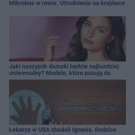
Mikrobus w rowie. Utrudnienia na krajówce
Jaki naszyjnik damski będzie najbardziej
uniwersalny? Modele, które pasują do
wielu stylizacji
Lekarze w USA zbadali Ignasia. Rodzice