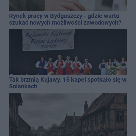
Rynek pracy w Bydgoszczy - gdzie warto
szukać nowych możliwości zawodowych?
Tak brzmią Kujawy. 15 kapel spotkało się w
Solankach