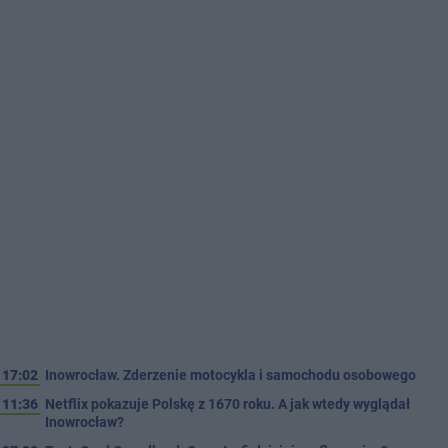
17:02
Inowrocław. Zderzenie motocykla i samochodu osobowego
11:36
Netflix pokazuje Polskę z 1670 roku. A jak wtedy wyglądał
Inowrocław?