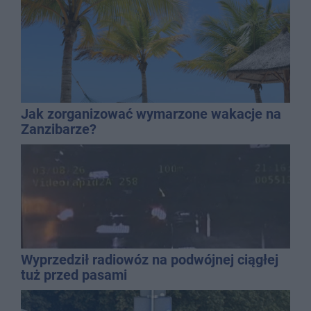
Jak zorganizować wymarzone wakacje na
Zanzibarze?
Wyprzedził radiowóz na podwójnej ciągłej
tuż przed pasami