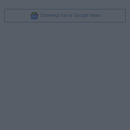
Obserwuj nas w Google News