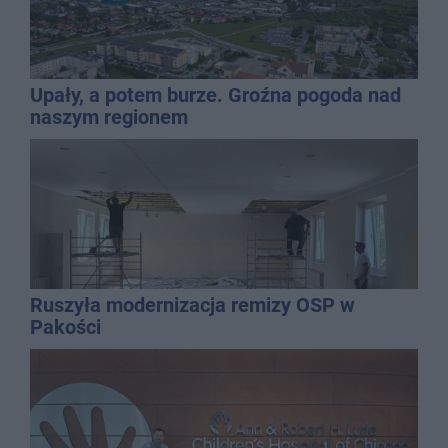
Upały, a potem burze. Groźna pogoda nad
naszym regionem
Ruszyła modernizacja remizy OSP w
Pakości