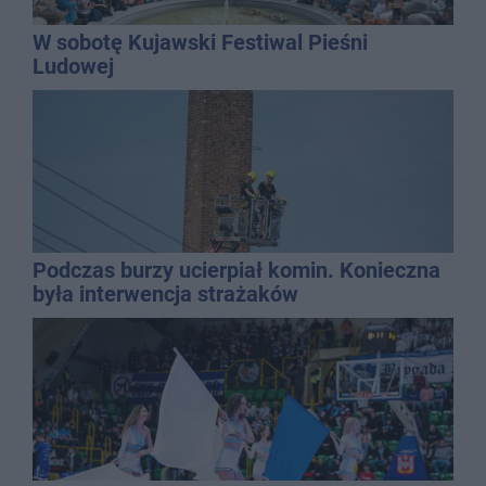
W sobotę Kujawski Festiwal Pieśni
Ludowej
Podczas burzy ucierpiał komin. Konieczna
była interwencja strażaków