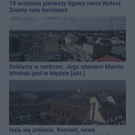
19 września pierwszy ligowy mecz Noteci.
Znamy cały terminarz
Reklamy w centrum. Jego zdaniem Marcin
Wroński jest w błędzie [akt.]
Hala się zmienia. Remont, nowe