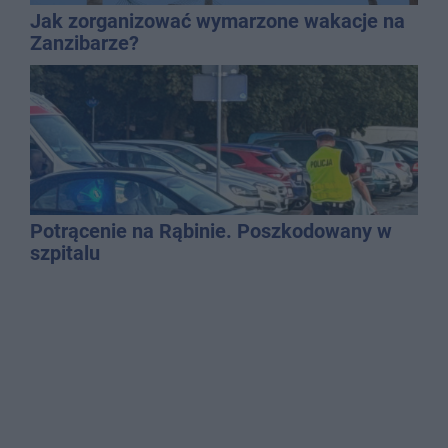
Jak zorganizować wymarzone wakacje na
Zanzibarze?
Potrącenie na Rąbinie. Poszkodowany w
szpitalu