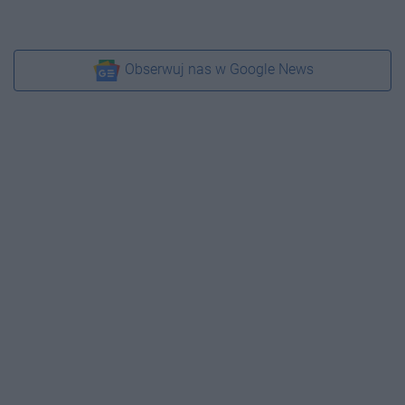
Obserwuj nas w Google News