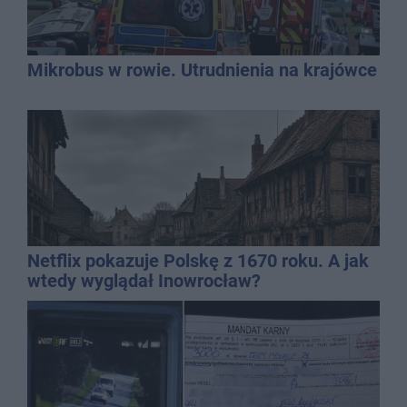
Mikrobus w rowie. Utrudnienia na krajówce
Netflix pokazuje Polskę z 1670 roku. A jak
wtedy wyglądał Inowrocław?