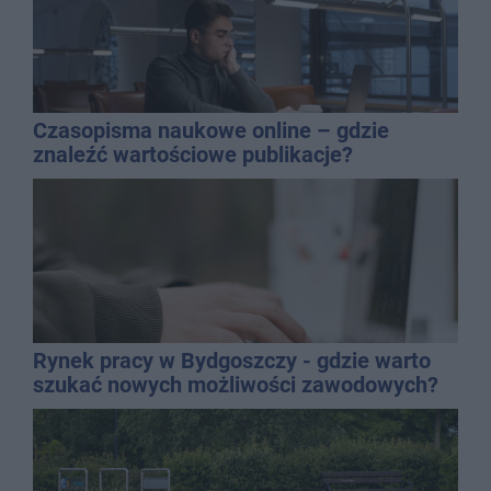
Czasopisma naukowe online – gdzie
znaleźć wartościowe publikacje?
Rynek pracy w Bydgoszczy - gdzie warto
szukać nowych możliwości zawodowych?