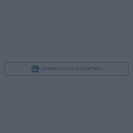
Obserwuj nas w Google News