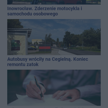
Inowrocław. Zderzenie motocykla i
samochodu osobowego
Autobusy wróciły na Cegielną. Koniec
remontu zatok