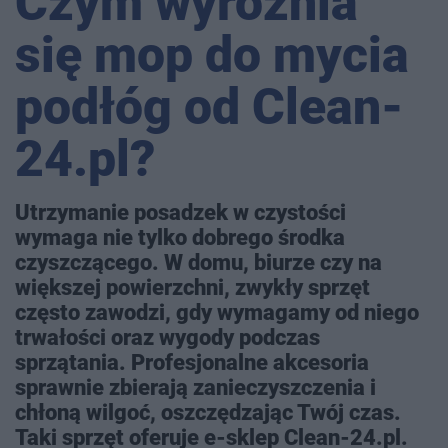
Czym wyróżnia
się mop do mycia
podłóg od Clean-
24.pl?
Utrzymanie posadzek w czystości
wymaga nie tylko dobrego środka
czyszczącego. W domu, biurze czy na
większej powierzchni, zwykły sprzęt
często zawodzi, gdy wymagamy od niego
trwałości oraz wygody podczas
sprzątania. Profesjonalne akcesoria
sprawnie zbierają zanieczyszczenia i
chłoną wilgoć, oszczędzając Twój czas.
Taki sprzęt oferuje e-sklep Clean-24.pl.