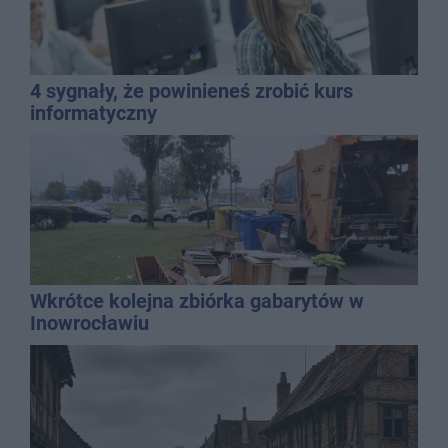
4 sygnały, że powinieneś zrobić kurs
informatyczny
Wkrótce kolejna zbiórka gabarytów w
Inowrocławiu