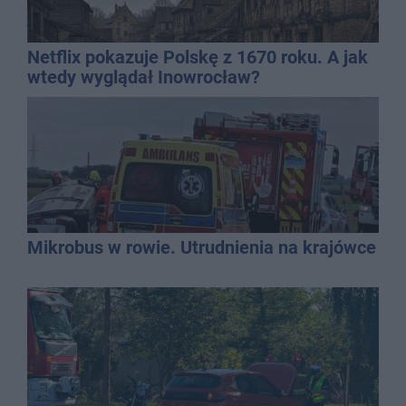
Netflix pokazuje Polskę z 1670 roku. A jak
wtedy wyglądał Inowrocław?
Mikrobus w rowie. Utrudnienia na krajówce