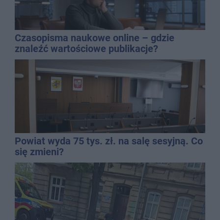
Czasopisma naukowe online – gdzie
znaleźć wartościowe publikacje?
Powiat wyda 75 tys. zł. na salę sesyjną. Co
się zmieni?