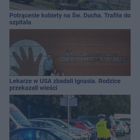
Potrącenie kobiety na Św. Ducha. Trafiła do
szpitala
Lekarze w USA zbadali Ignasia. Rodzice
przekazali wieści