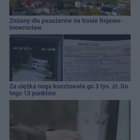
Zmiany dla pasażerów na trasie Rojewo-
Inowrocław
Za ciężka noga kosztowała go 3 tys. zł. Do
tego 13 punktów