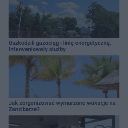
Uszkodzili gazociąg i linię energetyczną.
Interweniowały służby
Jak zorganizować wymarzone wakacje na
Zanzibarze?