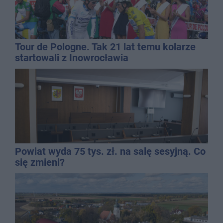
Tour de Pologne. Tak 21 lat temu kolarze
startowali z Inowrocławia
Powiat wyda 75 tys. zł. na salę sesyjną. Co
się zmieni?