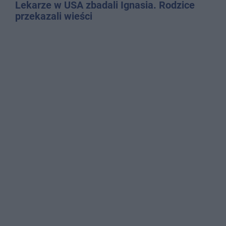
Lekarze w USA zbadali Ignasia. Rodzice
przekazali wieści