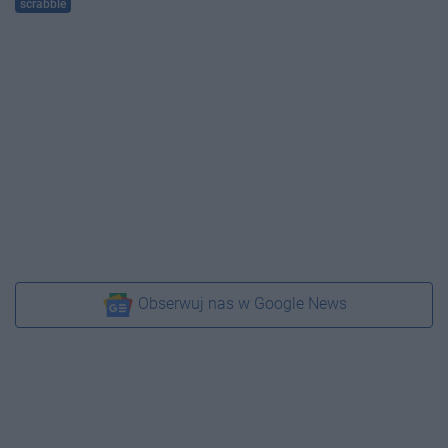
scrabble
Obserwuj nas w Google News