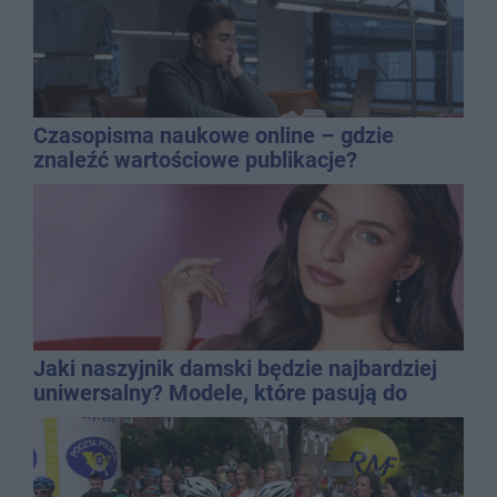
Czasopisma naukowe online – gdzie
znaleźć wartościowe publikacje?
Jaki naszyjnik damski będzie najbardziej
uniwersalny? Modele, które pasują do
wielu stylizacji