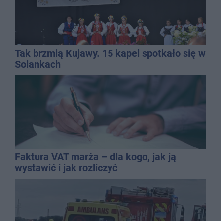
Tak brzmią Kujawy. 15 kapel spotkało się w
Solankach
Faktura VAT marża – dla kogo, jak ją
wystawić i jak rozliczyć