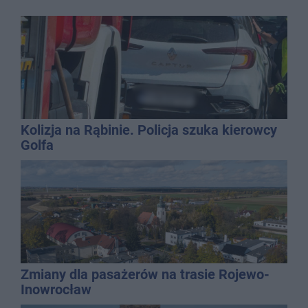
Kolizja na Rąbinie. Policja szuka kierowcy
Golfa
Zmiany dla pasażerów na trasie Rojewo-
Inowrocław