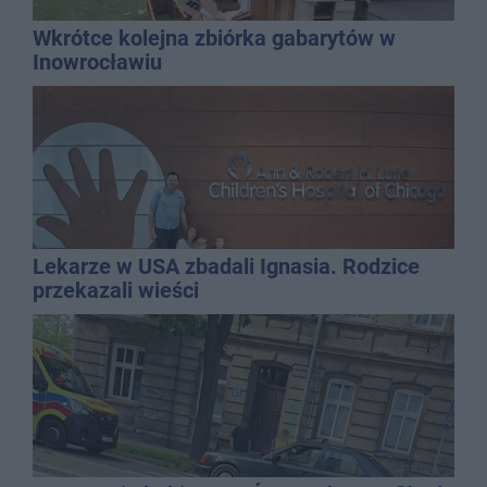
Wkrótce kolejna zbiórka gabarytów w
Inowrocławiu
Lekarze w USA zbadali Ignasia. Rodzice
przekazali wieści