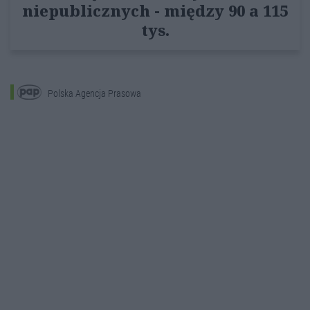
niepublicznych - między 90 a 115
tys.
Polska Agencja Prasowa