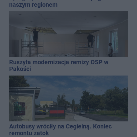
naszym regionem
Ruszyła modernizacja remizy OSP w
Pakości
Autobusy wróciły na Cegielną. Koniec
remontu zatok