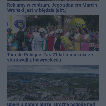
Reklamy w centrum. Jego zdaniem Marcin
Wroński jest w błędzie [akt.]
Tour de Pologne. Tak 21 lat temu kolarze
startowali z Inowrocławia
Upały, a potem burze. Groźna pogoda nad