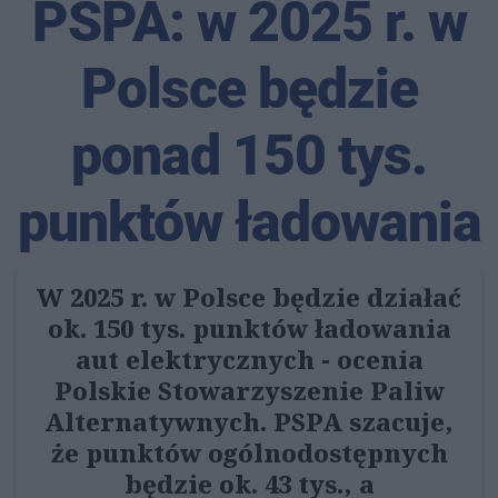
PSPA: w 2025 r. w
Polsce będzie
ponad 150 tys.
punktów ładowania
W 2025 r. w Polsce będzie działać
ok. 150 tys. punktów ładowania
aut elektrycznych - ocenia
Polskie Stowarzyszenie Paliw
Alternatywnych. PSPA szacuje,
że punktów ogólnodostępnych
będzie ok. 43 tys., a