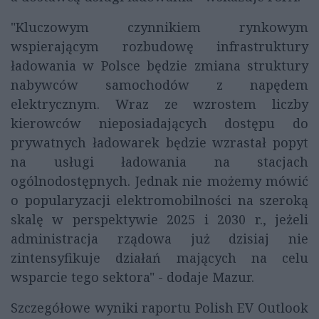
"Kluczowym czynnikiem rynkowym
wspierającym rozbudowę infrastruktury
ładowania w Polsce będzie zmiana struktury
nabywców samochodów z napędem
elektrycznym. Wraz ze wzrostem liczby
kierowców nieposiadających dostępu do
prywatnych ładowarek będzie wzrastał popyt
na usługi ładowania na stacjach
ogólnodostępnych. Jednak nie możemy mówić
o popularyzacji elektromobilności na szeroką
skalę w perspektywie 2025 i 2030 r., jeżeli
administracja rządowa już dzisiaj nie
zintensyfikuje działań mających na celu
wsparcie tego sektora" - dodaje Mazur.
Szczegółowe wyniki raportu Polish EV Outlook