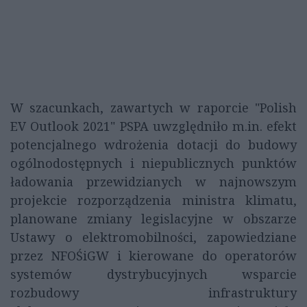
W szacunkach, zawartych w raporcie "Polish
EV Outlook 2021" PSPA uwzględniło m.in. efekt
potencjalnego wdrożenia dotacji do budowy
ogólnodostępnych i niepublicznych punktów
ładowania przewidzianych w najnowszym
projekcie rozporządzenia ministra klimatu,
planowane zmiany legislacyjne w obszarze
Ustawy o elektromobilności, zapowiedziane
przez NFOŚiGW i kierowane do operatorów
systemów dystrybucyjnych wsparcie
rozbudowy infrastruktury