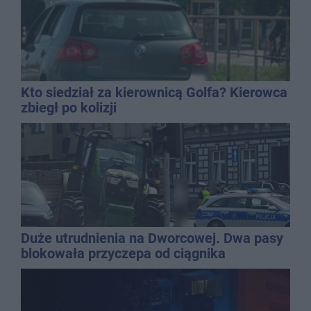
Kto siedział za kierownicą Golfa? Kierowca
zbiegł po kolizji
Duże utrudnienia na Dworcowej. Dwa pasy
blokowała przyczepa od ciągnika