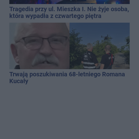
Tragedia przy ul. Mieszka I. Nie żyje osoba,
która wypadła z czwartego piętra
Trwają poszukiwania 68-letniego Romana
Kucały