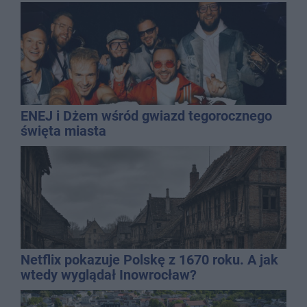
ENEJ i Dżem wśród gwiazd tegorocznego
święta miasta
Netflix pokazuje Polskę z 1670 roku. A jak
wtedy wyglądał Inowrocław?