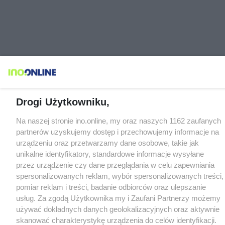
Drogi Użytkowniku,
Na naszej stronie ino.online, my oraz naszych 1162 zaufanych
partnerów uzyskujemy dostęp i przechowujemy informacje na
urządzeniu oraz przetwarzamy dane osobowe, takie jak
unikalne identyfikatory, standardowe informacje wysyłane
przez urządzenie czy dane przeglądania w celu zapewniania
spersonalizowanych reklam, wybór spersonalizowanych treści,
pomiar reklam i treści, badanie odbiorców oraz ulepszanie
usług. Za zgodą Użytkownika my i Zaufani Partnerzy możemy
używać dokładnych danych geolokalizacyjnych oraz aktywnie
skanować charakterystykę urządzenia do celów identyfikacji.