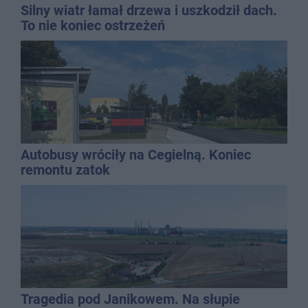
Silny wiatr łamał drzewa i uszkodził dach.
To nie koniec ostrzeżeń
Autobusy wróciły na Cegielną. Koniec
remontu zatok
Tragedia pod Janikowem. Na słupie