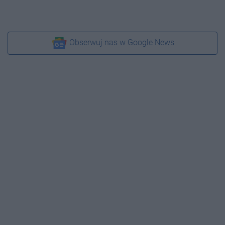
Obserwuj nas w Google News