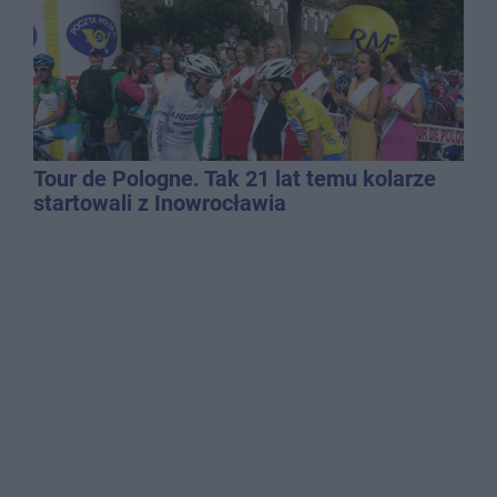
Tour de Pologne. Tak 21 lat temu kolarze
startowali z Inowrocławia