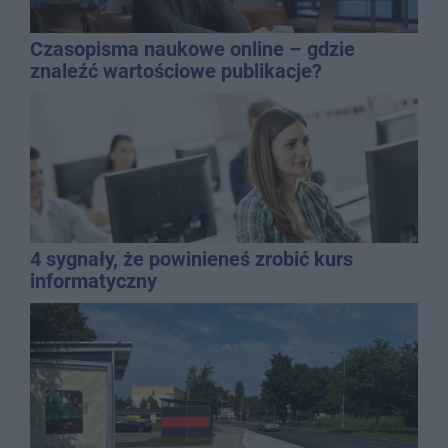
Czasopisma naukowe online – gdzie
znaleźć wartościowe publikacje?
4 sygnały, że powinieneś zrobić kurs
informatyczny