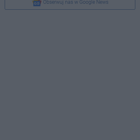
Obserwuj nas w Google News