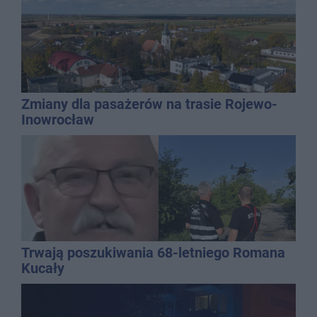
Zmiany dla pasażerów na trasie Rojewo-
Inowrocław
Trwają poszukiwania 68-letniego Romana
Kucały