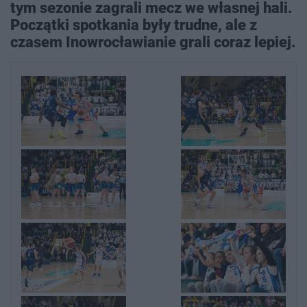
tym sezonie zagrali mecz we własnej hali.
Początki spotkania były trudne, ale z
czasem Inowrocławianie grali coraz lepiej.