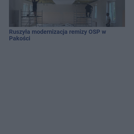
Ruszyła modernizacja remizy OSP w
Pakości