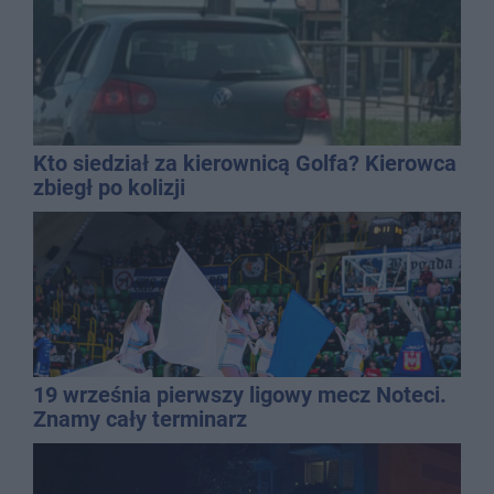
Kto siedział za kierownicą Golfa? Kierowca
zbiegł po kolizji
19 września pierwszy ligowy mecz Noteci.
Znamy cały terminarz