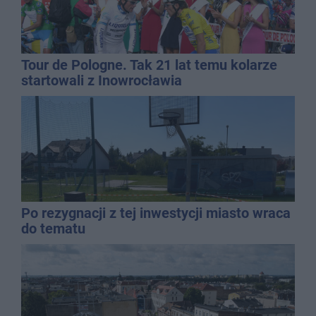
Tour de Pologne. Tak 21 lat temu kolarze
startowali z Inowrocławia
Po rezygnacji z tej inwestycji miasto wraca
do tematu