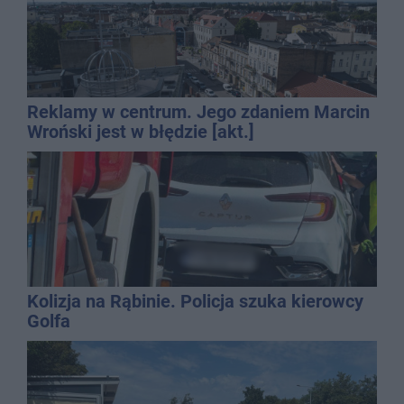
Reklamy w centrum. Jego zdaniem Marcin
Wroński jest w błędzie [akt.]
Kolizja na Rąbinie. Policja szuka kierowcy
Golfa