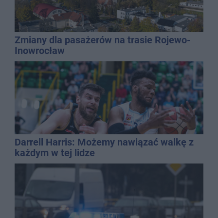
Zmiany dla pasażerów na trasie Rojewo-
Inowrocław
Darrell Harris: Możemy nawiązać walkę z
każdym w tej lidze