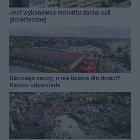
Jest wykonawca remontu dachu sali
gimastycznej
Dlaczego sauny, a nie boiska dla dzieci?
Ratusz odpowiada