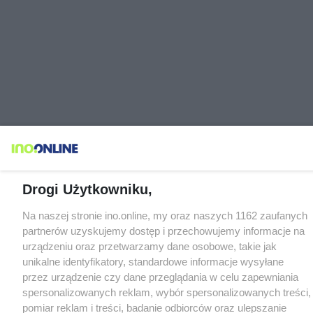
Drogi Użytkowniku,
Na naszej stronie ino.online, my oraz naszych 1162 zaufanych
partnerów uzyskujemy dostęp i przechowujemy informacje na
urządzeniu oraz przetwarzamy dane osobowe, takie jak
unikalne identyfikatory, standardowe informacje wysyłane
przez urządzenie czy dane przeglądania w celu zapewniania
spersonalizowanych reklam, wybór spersonalizowanych treści,
pomiar reklam i treści, badanie odbiorców oraz ulepszanie