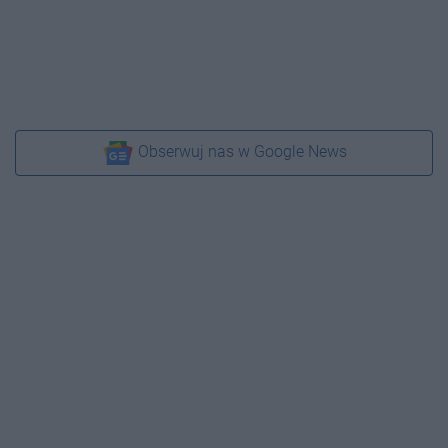
Obserwuj nas w Google News