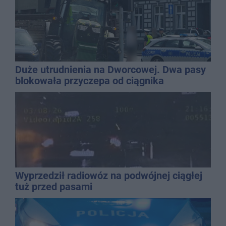
Duże utrudnienia na Dworcowej. Dwa pasy
blokowała przyczepa od ciągnika
Wyprzedził radiowóz na podwójnej ciągłej
tuż przed pasami