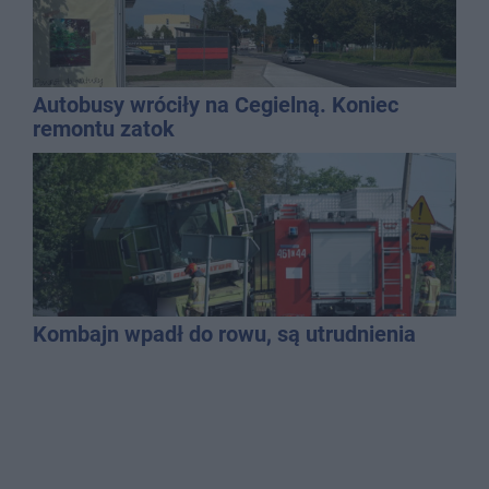
Autobusy wróciły na Cegielną. Koniec
remontu zatok
Kombajn wpadł do rowu, są utrudnienia