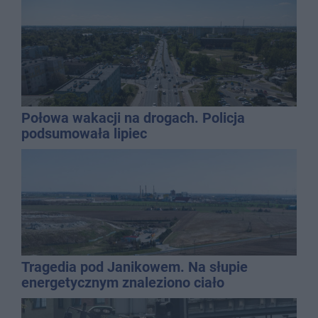
Połowa wakacji na drogach. Policja
podsumowała lipiec
Tragedia pod Janikowem. Na słupie
energetycznym znaleziono ciało
mężczyzny