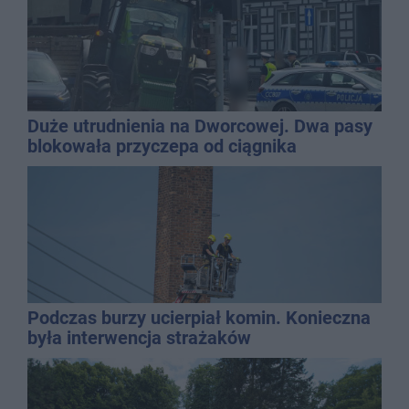
Duże utrudnienia na Dworcowej. Dwa pasy
blokowała przyczepa od ciągnika
Podczas burzy ucierpiał komin. Konieczna
była interwencja strażaków