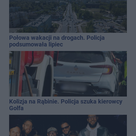
Połowa wakacji na drogach. Policja
podsumowała lipiec
Kolizja na Rąbinie. Policja szuka kierowcy
Golfa