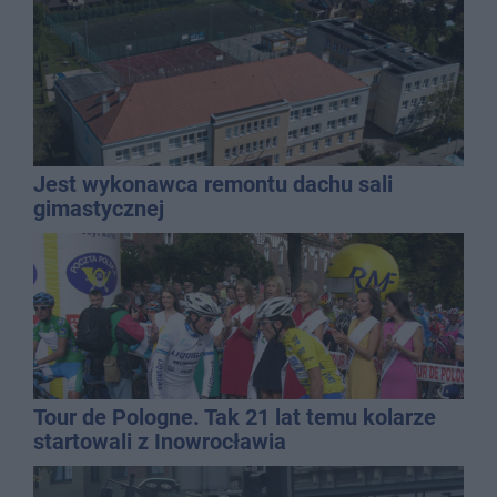
mężczyzny
Jest wykonawca remontu dachu sali
gimastycznej
Tour de Pologne. Tak 21 lat temu kolarze
startowali z Inowrocławia