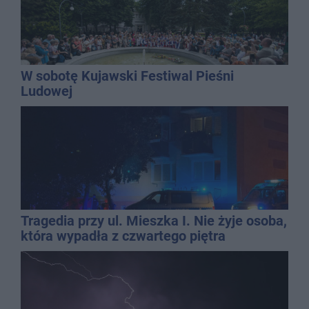
W sobotę Kujawski Festiwal Pieśni
Ludowej
Tragedia przy ul. Mieszka I. Nie żyje osoba,
która wypadła z czwartego piętra