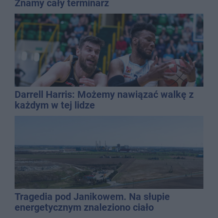
Znamy cały terminarz
Darrell Harris: Możemy nawiązać walkę z
każdym w tej lidze
Tragedia pod Janikowem. Na słupie
energetycznym znaleziono ciało