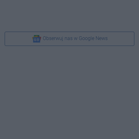
Obserwuj nas w Google News