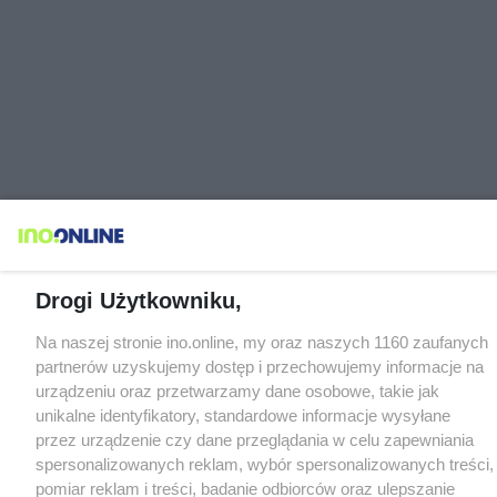
Drogi Użytkowniku,
Na naszej stronie ino.online, my oraz naszych 1160 zaufanych
partnerów uzyskujemy dostęp i przechowujemy informacje na
urządzeniu oraz przetwarzamy dane osobowe, takie jak
unikalne identyfikatory, standardowe informacje wysyłane
przez urządzenie czy dane przeglądania w celu zapewniania
spersonalizowanych reklam, wybór spersonalizowanych treści,
pomiar reklam i treści, badanie odbiorców oraz ulepszanie