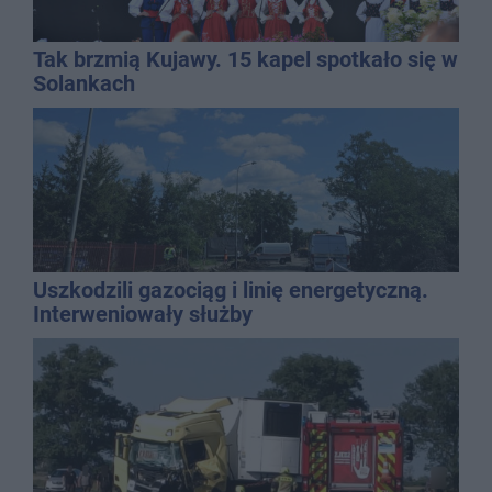
Tak brzmią Kujawy. 15 kapel spotkało się w
Solankach
Uszkodzili gazociąg i linię energetyczną.
Interweniowały służby