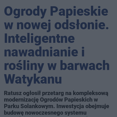
Ogrody Papieskie
w nowej odsłonie.
Inteligentne
nawadnianie i
rośliny w barwach
Watykanu
Ratusz ogłosił przetarg na kompleksową
modernizację Ogrodów Papieskich w
Parku Solankowym. Inwestycja obejmuje
budowę nowoczesnego systemu