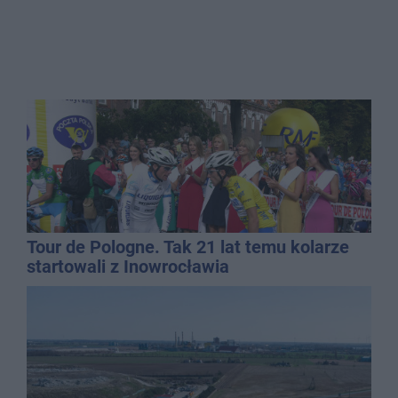
Tour de Pologne. Tak 21 lat temu kolarze
startowali z Inowrocławia