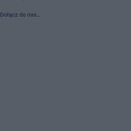
Dołącz do nas…