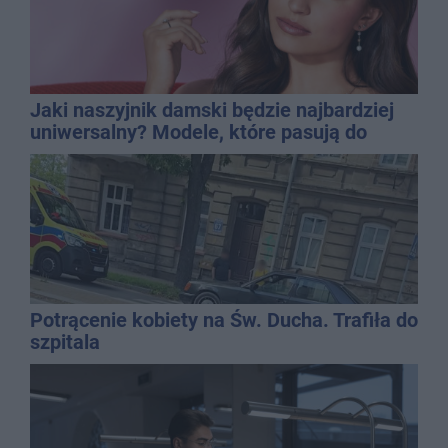
Jaki naszyjnik damski będzie najbardziej
uniwersalny? Modele, które pasują do
wielu stylizacji
Potrącenie kobiety na Św. Ducha. Trafiła do
szpitala