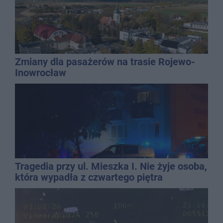
Zmiany dla pasażerów na trasie Rojewo-
Inowrocław
Tragedia przy ul. Mieszka I. Nie żyje osoba,
która wypadła z czwartego piętra