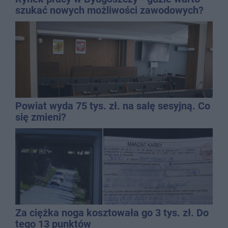
szukać nowych możliwości zawodowych?
Powiat wyda 75 tys. zł. na salę sesyjną. Co
się zmieni?
Za ciężka noga kosztowała go 3 tys. zł. Do
tego 13 punktów