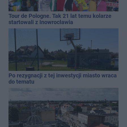
Tour de Pologne. Tak 21 lat temu kolarze
startowali z Inowrocławia
Po rezygnacji z tej inwestycji miasto wraca
do tematu