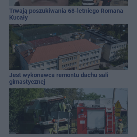
Trwają poszukiwania 68-letniego Romana
Kucały
Jest wykonawca remontu dachu sali
gimastycznej