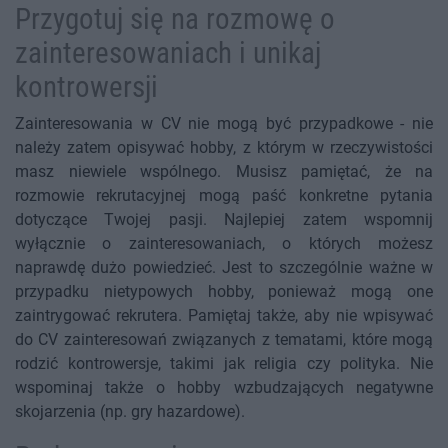
Przygotuj się na rozmowę o
zainteresowaniach i unikaj
kontrowersji
Zainteresowania w CV nie mogą być przypadkowe - nie
należy zatem opisywać hobby, z którym w rzeczywistości
masz niewiele wspólnego. Musisz pamiętać, że na
rozmowie rekrutacyjnej mogą paść konkretne pytania
dotyczące Twojej pasji. Najlepiej zatem wspomnij
wyłącznie o zainteresowaniach, o których możesz
naprawdę dużo powiedzieć. Jest to szczególnie ważne w
przypadku nietypowych hobby, ponieważ mogą one
zaintrygować rekrutera. Pamiętaj także, aby nie wpisywać
do CV zainteresowań związanych z tematami, które mogą
rodzić kontrowersje, takimi jak religia czy polityka. Nie
wspominaj także o hobby wzbudzających negatywne
skojarzenia (np. gry hazardowe).