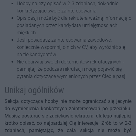
Hobby należy opisać w 2-3 zdaniach, dokładnie
konkretyzując swoje zainteresowania.
Opis pasji może być dla rekrutera ważną informacją o
posiadanych przez kandydata umiejętnościach
miękkich.
Jeśli posiadasz zainteresowania zawodowe,
koniecznie wspomnij o nich w CV, aby wyróżnić się
na tle kandydatów.
Nie ubarwiaj swoich dokumentów rekrutacyjnych -
pamiętaj, że podczas rekrutacji mogą pojawić się
pytania dotyczące wymienionych przez Ciebie pasji.
Unikaj ogólników
Sekcja dotycząca hobby nie może ograniczać się jedynie
do wymienienia konkretnych zainteresowań po przecinku.
Musisz postarać się zaciekawić rekrutera, dlatego najlepiej
krótko opisać, co najbardziej Cię interesuje. Zrób to w 2-3
zdaniach, pamiętając, że cała sekcja nie może być