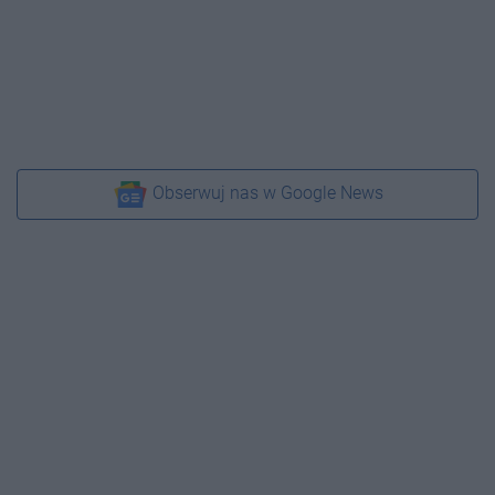
Obserwuj nas w Google News