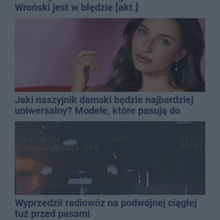
Wroński jest w błędzie [akt.]
Jaki naszyjnik damski będzie najbardziej
uniwersalny? Modele, które pasują do
wielu stylizacji
Wyprzedził radiowóz na podwójnej ciągłej
tuż przed pasami