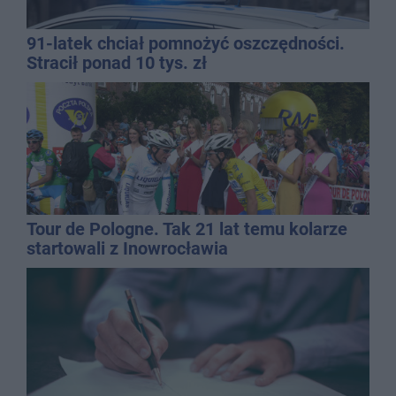
91-latek chciał pomnożyć oszczędności.
Stracił ponad 10 tys. zł
Tour de Pologne. Tak 21 lat temu kolarze
startowali z Inowrocławia