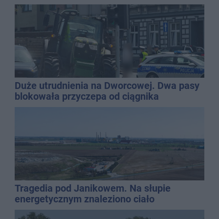
Duże utrudnienia na Dworcowej. Dwa pasy
blokowała przyczepa od ciągnika
Tragedia pod Janikowem. Na słupie
energetycznym znaleziono ciało
mężczyzny