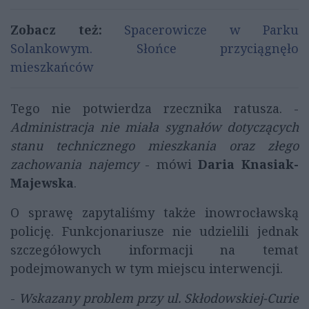
Zobacz też:
Spacerowicze w Parku
Solankowym. Słońce przyciągnęło
mieszkańców
Tego nie potwierdza rzecznika ratusza. -
Administracja nie miała sygnałów dotyczących
stanu technicznego mieszkania oraz złego
zachowania najemcy
- mówi
Daria Knasiak-
Majewska
.
O sprawę zapytaliśmy także inowrocławską
policję. Funkcjonariusze nie udzielili jednak
szczegółowych informacji na temat
podejmowanych w tym miejscu interwencji.
-
Wskazany problem przy ul. Skłodowskiej-Curie