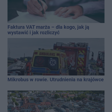
Faktura VAT marża – dla kogo, jak ją
wystawić i jak rozliczyć
Mikrobus w rowie. Utrudnienia na krajówce