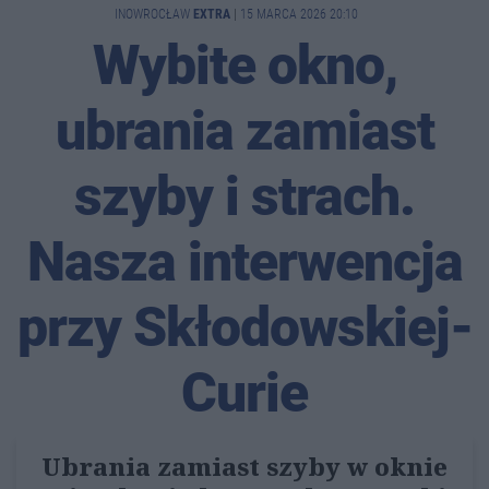
INOWROCŁAW
EXTRA
|
15 MARCA 2026 20:10
Wybite okno,
ubrania zamiast
szyby i strach.
Nasza interwencja
przy Skłodowskiej-
Curie
Ubrania zamiast szyby w oknie