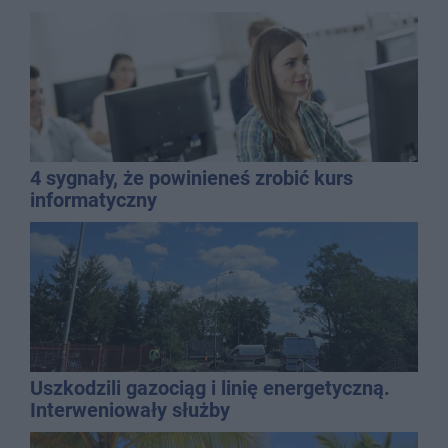
4 sygnały, że powinieneś zrobić kurs
informatyczny
Uszkodzili gazociąg i linię energetyczną.
Interweniowały służby