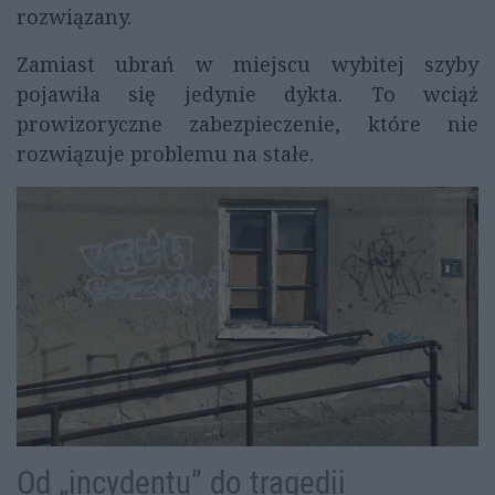
rozwiązany.
Zamiast ubrań w miejscu wybitej szyby
pojawiła się jedynie dykta. To wciąż
prowizoryczne zabezpieczenie, które nie
rozwiązuje problemu na stałe.
Od „incydentu” do tragedii