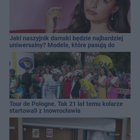
Jaki naszyjnik damski będzie najbardziej
uniwersalny? Modele, które pasują do
wielu stylizacji
Tour de Pologne. Tak 21 lat temu kolarze
startowali z Inowrocławia