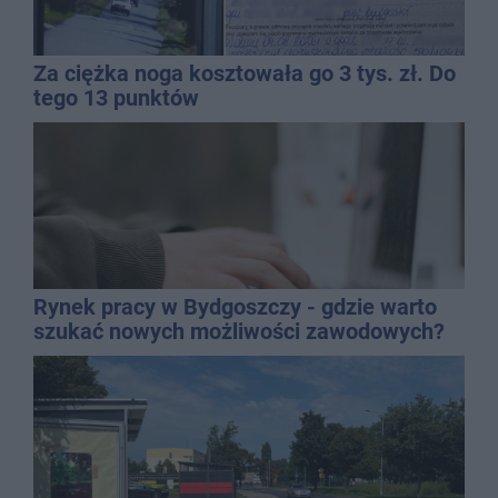
Za ciężka noga kosztowała go 3 tys. zł. Do
tego 13 punktów
Rynek pracy w Bydgoszczy - gdzie warto
szukać nowych możliwości zawodowych?