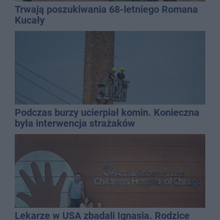
Trwają poszukiwania 68-letniego Romana
Kucały
Podczas burzy ucierpiał komin. Konieczna
była interwencja strażaków
Lekarze w USA zbadali Ignasia. Rodzice