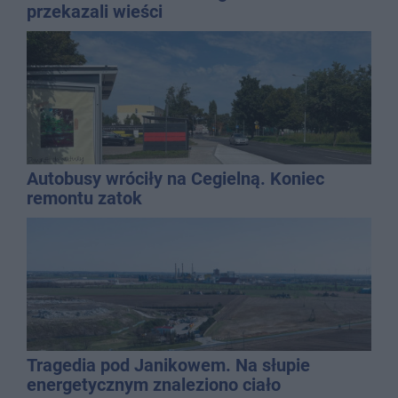
przekazali wieści
Autobusy wróciły na Cegielną. Koniec
remontu zatok
Tragedia pod Janikowem. Na słupie
energetycznym znaleziono ciało