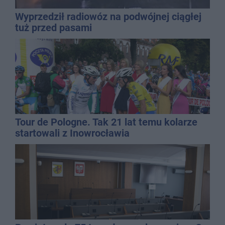
Wyprzedził radiowóz na podwójnej ciągłej
tuż przed pasami
Tour de Pologne. Tak 21 lat temu kolarze
startowali z Inowrocławia