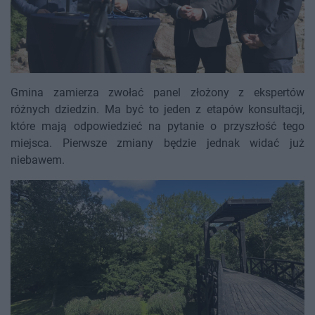
Gmina zamierza zwołać panel złożony z ekspertów
różnych dziedzin. Ma być to jeden z etapów konsultacji,
które mają odpowiedzieć na pytanie o przyszłość tego
miejsca. Pierwsze zmiany będzie jednak widać już
niebawem.