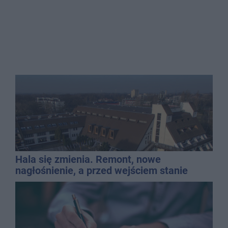
Hala się zmienia. Remont, nowe
nagłośnienie, a przed wejściem stanie
QEMETICA ARENA