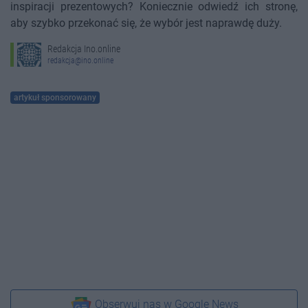
inspiracji prezentowych? Koniecznie odwiedź ich stronę,
aby szybko przekonać się, że wybór jest naprawdę duży.
Redakcja Ino.online
redakcja@ino.online
artykuł sponsorowany
Obserwuj nas w Google News