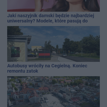
Jaki naszyjnik damski będzie najbardziej
uniwersalny? Modele, które pasują do
wielu stylizacji
Autobusy wróciły na Cegielną. Koniec
remontu zatok