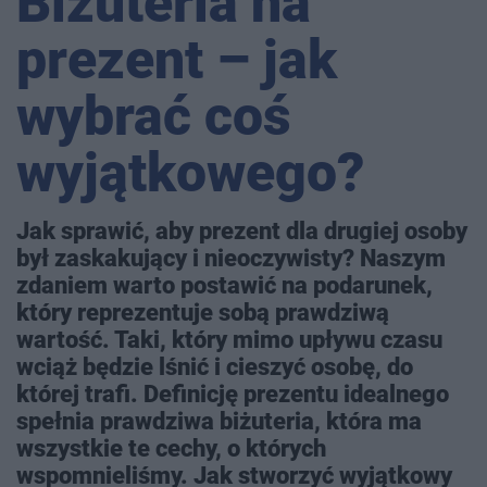
Biżuteria na
prezent – jak
wybrać coś
wyjątkowego?
Jak sprawić, aby prezent dla drugiej osoby
był zaskakujący i nieoczywisty? Naszym
zdaniem warto postawić na podarunek,
który reprezentuje sobą prawdziwą
wartość. Taki, który mimo upływu czasu
wciąż będzie lśnić i cieszyć osobę, do
której trafi. Definicję prezentu idealnego
spełnia prawdziwa biżuteria, która ma
wszystkie te cechy, o których
wspomnieliśmy. Jak stworzyć wyjątkowy