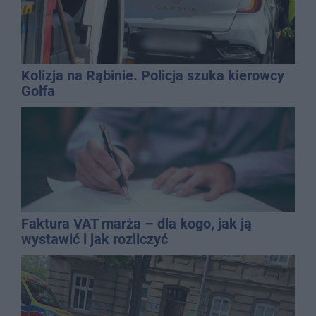
Kolizja na Rąbinie. Policja szuka kierowcy
Golfa
Faktura VAT marża – dla kogo, jak ją
wystawić i jak rozliczyć