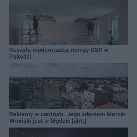
Ruszyła modernizacja remizy OSP w
Pakości
Reklamy w centrum. Jego zdaniem Marcin
Wroński jest w błędzie [akt.]