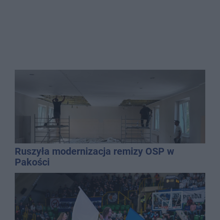
Ruszyła modernizacja remizy OSP w
Pakości