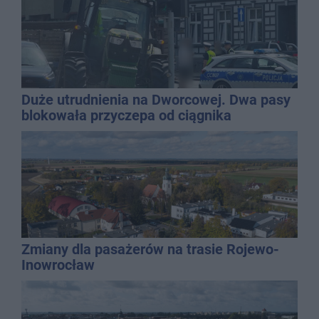
Duże utrudnienia na Dworcowej. Dwa pasy
blokowała przyczepa od ciągnika
Zmiany dla pasażerów na trasie Rojewo-
Inowrocław