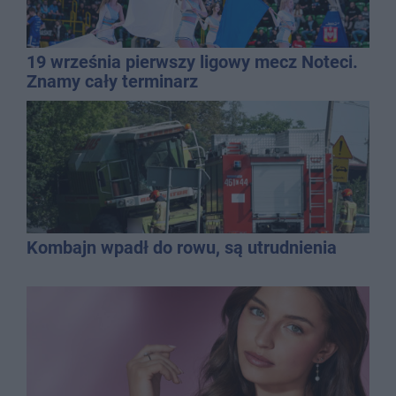
19 września pierwszy ligowy mecz Noteci.
Znamy cały terminarz
Kombajn wpadł do rowu, są utrudnienia