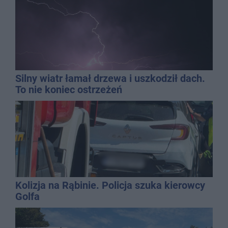
Silny wiatr łamał drzewa i uszkodził dach.
To nie koniec ostrzeżeń
Kolizja na Rąbinie. Policja szuka kierowcy
Golfa