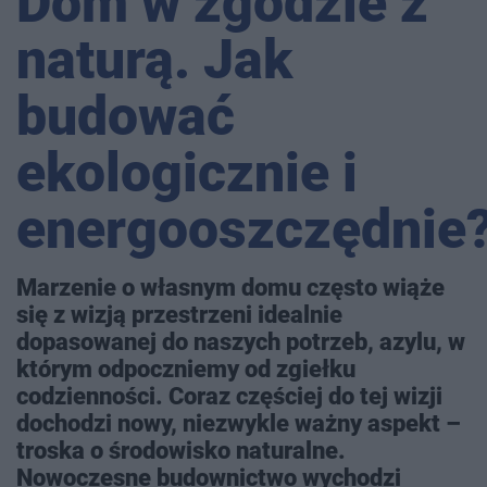
Dom w zgodzie z
naturą. Jak
budować
ekologicznie i
energooszczędnie
Marzenie o własnym domu często wiąże
się z wizją przestrzeni idealnie
dopasowanej do naszych potrzeb, azylu, w
którym odpoczniemy od zgiełku
codzienności. Coraz częściej do tej wizji
dochodzi nowy, niezwykle ważny aspekt –
troska o środowisko naturalne.
Nowoczesne budownictwo wychodzi