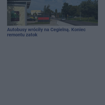
Autobusy wróciły na Cegielną. Koniec
remontu zatok