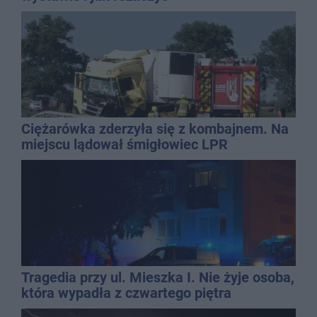
Ciężarówka zderzyła się z kombajnem. Na
miejscu lądował śmigłowiec LPR
Tragedia przy ul. Mieszka I. Nie żyje osoba,
która wypadła z czwartego piętra