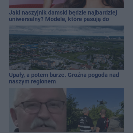
Jaki naszyjnik damski będzie najbardziej
uniwersalny? Modele, które pasują do
wielu stylizacji
Upały, a potem burze. Groźna pogoda nad
naszym regionem