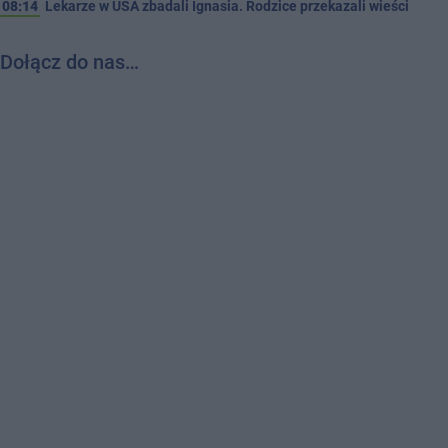
08:14
Lekarze w USA zbadali Ignasia. Rodzice przekazali wieści
Dołącz do nas…