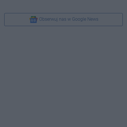
Obserwuj nas w Google News