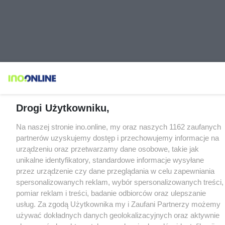
Drogi Użytkowniku,
Na naszej stronie ino.online, my oraz naszych 1162 zaufanych
partnerów uzyskujemy dostęp i przechowujemy informacje na
urządzeniu oraz przetwarzamy dane osobowe, takie jak
unikalne identyfikatory, standardowe informacje wysyłane
przez urządzenie czy dane przeglądania w celu zapewniania
spersonalizowanych reklam, wybór spersonalizowanych treści,
pomiar reklam i treści, badanie odbiorców oraz ulepszanie
usług. Za zgodą Użytkownika my i Zaufani Partnerzy możemy
używać dokładnych danych geolokalizacyjnych oraz aktywnie