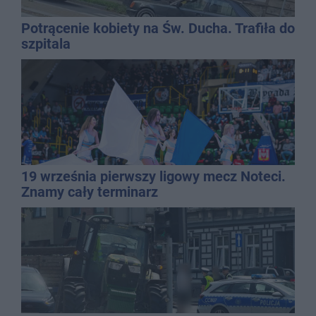
Potrącenie kobiety na Św. Ducha. Trafiła do
szpitala
19 września pierwszy ligowy mecz Noteci.
Znamy cały terminarz