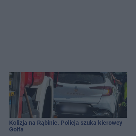
Kolizja na Rąbinie. Policja szuka kierowcy
Golfa