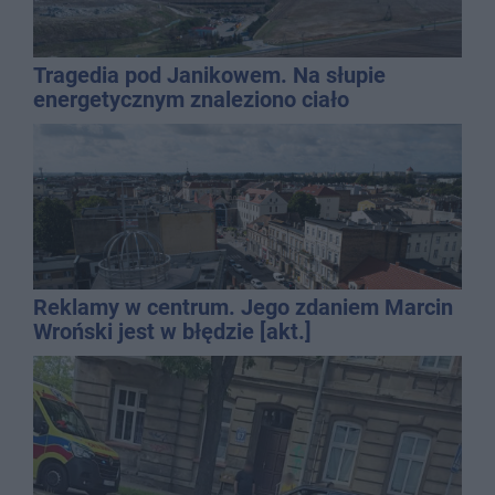
Tragedia pod Janikowem. Na słupie
energetycznym znaleziono ciało
mężczyzny
Reklamy w centrum. Jego zdaniem Marcin
Wroński jest w błędzie [akt.]